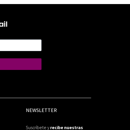
il
NEWSLETTER
Suscríbete y
recibe nuestras