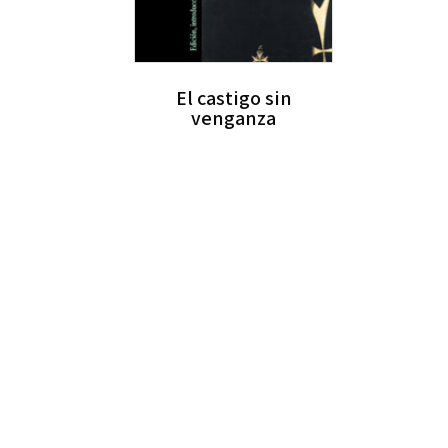
El castigo sin
venganza