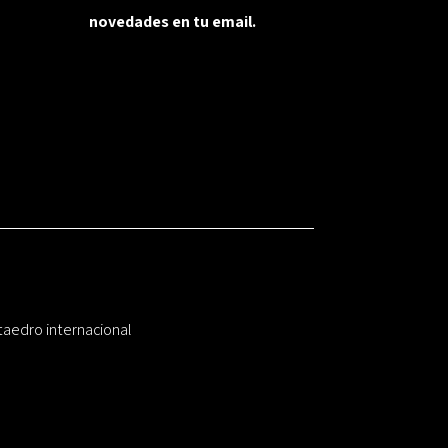
novedades en tu email.
taedro internacional