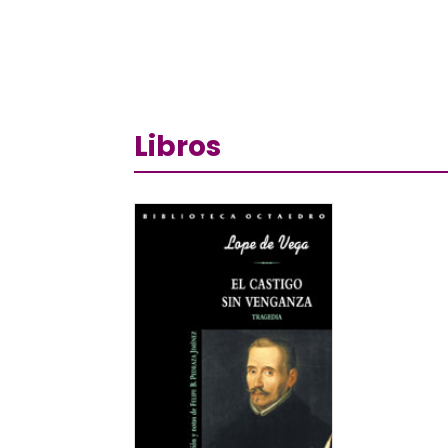
Libros