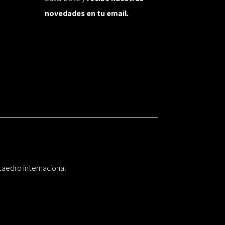
novedades en tu email.
taedro internacional