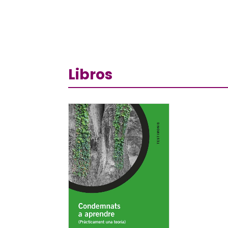
Libros