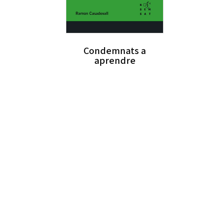
Condemnats a
aprendre