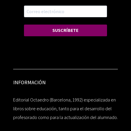
SUSCRÍBETE
INFORMACIÓN
Editorial Octaedro (Barcelona, 1992) especializada en
libros sobre educación, tanto para el desarrollo del
profesorado como para la actualización del alumnado.