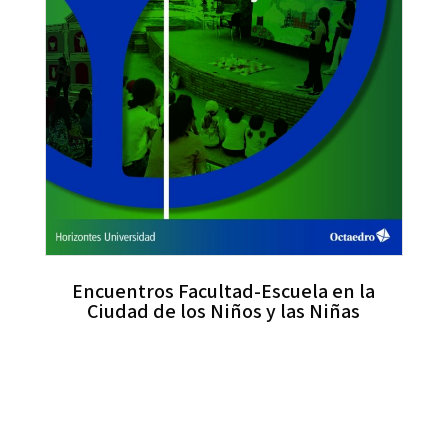
Encuentros Facultad-Escuela en la
Ciudad de los Niños y las Niñas