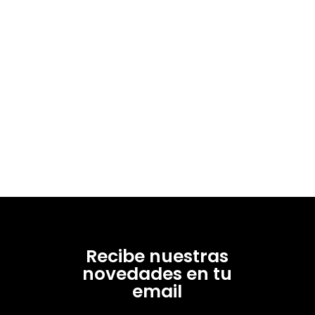
Recibe nuestras
novedades en tu
email