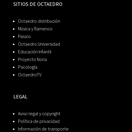
SITIOS DE OCTAEDRO
Octaedro distribución
Música y flamenco
Passos
Octaedro Universidad
Educación Infantil
Proyecto Noria
Psicología
OctaedroTV
LEGAL
Aviso legal y copyright
Política de privacidad
Información de transporte