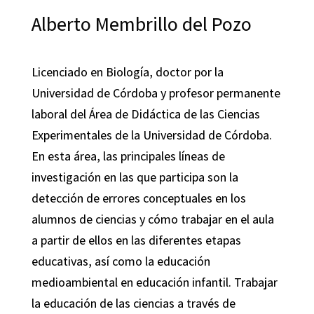
Alberto Membrillo del Pozo
Licenciado en Biología, doctor por la
Universidad de Córdoba y profesor permanente
laboral del Área de Didáctica de las Ciencias
Experimentales de la Universidad de Córdoba.
En esta área, las principales líneas de
investigación en las que participa son la
detección de errores conceptuales en los
alumnos de ciencias y cómo trabajar en el aula
a partir de ellos en las diferentes etapas
educativas, así como la educación
medioambiental en educación infantil. Trabajar
la educación de las ciencias a través de