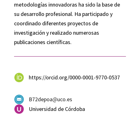
metodologías innovadoras ha sido la base de
su desarrollo profesional. Ha participado y
coordinado diferentes proyectos de
investigación y realizado numerosas
publicaciones científicas.
https://orcid.org/0000-0001-9770-0537
B72depoa@uco.es
Universidad de Córdoba