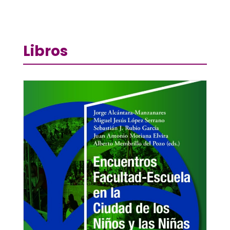
Libros