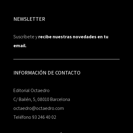
NEWSLETTER
Suscríbete y
recibe nuestras novedades en tu
email.
INFORMACIÓN DE CONTACTO
Editorial Octaedro
C/ Bailén, 5, 08010 Barcelona
octaedro@octaedro.com
Teléfono 93 246 40 02