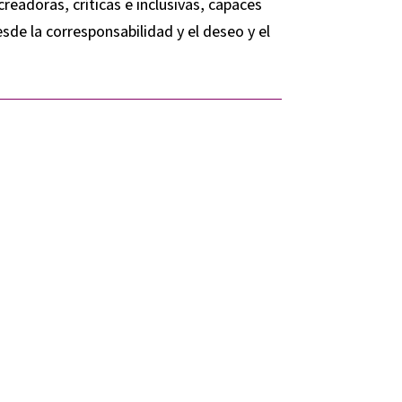
readoras, críticas e inclusivas, capaces
sde la corresponsabilidad y el deseo y el