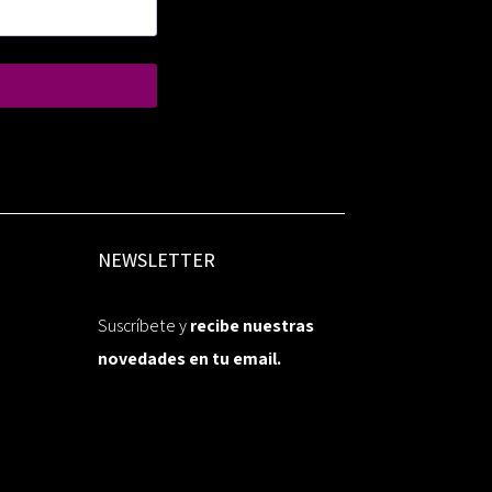
NEWSLETTER
Suscríbete y
recibe nuestras
novedades en tu email.