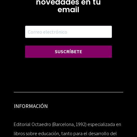
novedades en tu
email
SUSCRÍBETE
INFORMACIÓN
Editorial Octaedro (Barcelona, 1992) especializada en
libros sobre educación, tanto para el desarrollo del