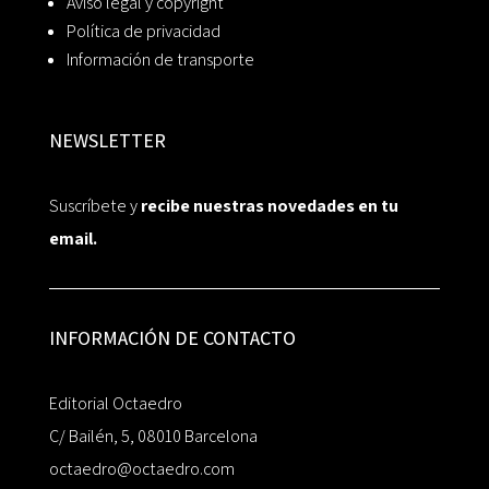
Aviso legal y copyright
Política de privacidad
Información de transporte
NEWSLETTER
Suscríbete y
recibe nuestras novedades en tu
email.
INFORMACIÓN DE CONTACTO
Editorial Octaedro
C/ Bailén, 5, 08010 Barcelona
octaedro@octaedro.com