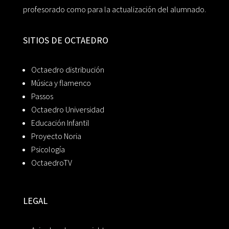
profesorado como para la actualización del alumnado.
SITIOS DE OCTAEDRO
Octaedro distribución
Música y flamenco
Passos
Octaedro Universidad
Educación Infantil
Proyecto Noria
Psicología
OctaedroTV
LEGAL