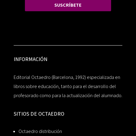
SUSCRÍBETE
INFORMACIÓN
Editorial Octaedro (Barcelona, 1992) especializada en
libros sobre educación, tanto para el desarrollo del
profesorado como para la actualización del alumnado.
SITIOS DE OCTAEDRO
Octaedro distribución