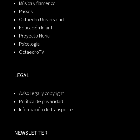
Música y flamenco
Passos
Octaedro Universidad
Educación Infantil
Proyecto Noria
Psicología
OctaedroTV
LEGAL
Aviso legal y copyright
Política de privacidad
Información de transporte
NEWSLETTER