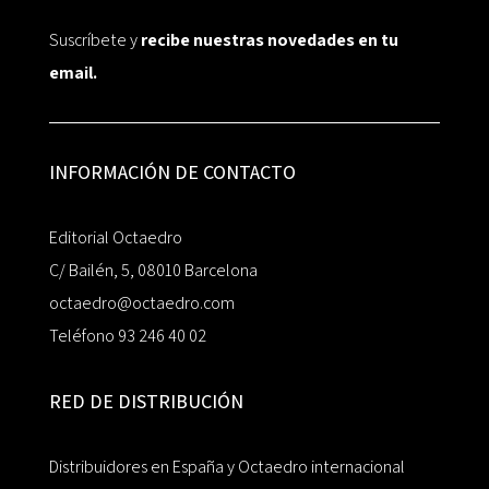
Suscríbete y
recibe nuestras novedades en tu
email.
INFORMACIÓN DE CONTACTO
Editorial Octaedro
C/ Bailén, 5, 08010 Barcelona
octaedro@octaedro.com
Teléfono 93 246 40 02
RED DE DISTRIBUCIÓN
Distribuidores en España y Octaedro internacional