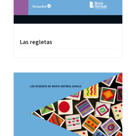
Las regletas