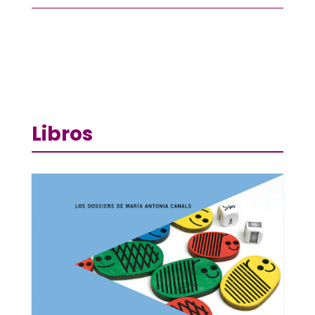
Libros