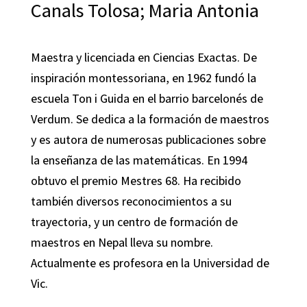
Canals Tolosa; Maria Antonia
Maestra y licenciada en Ciencias Exactas. De
inspiración montessoriana, en 1962 fundó la
escuela Ton i Guida en el barrio barcelonés de
Verdum. Se dedica a la formación de maestros
y es autora de numerosas publicaciones sobre
la enseñanza de las matemáticas. En 1994
obtuvo el premio Mestres 68. Ha recibido
también diversos reconocimientos a su
trayectoria, y un centro de formación de
maestros en Nepal lleva su nombre.
Actualmente es profesora en la Universidad de
Vic.