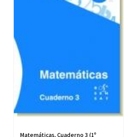
Matemáticas. Cuaderno 3 (1º