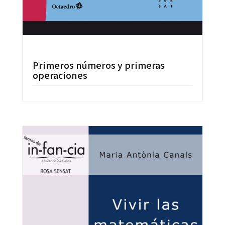
Primeros números y primeras
operaciones