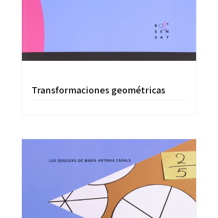
Transformaciones geométricas