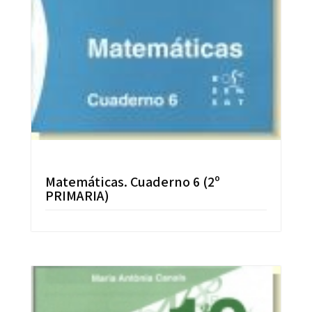
Matemáticas. Cuaderno 6 (2º
PRIMARIA)