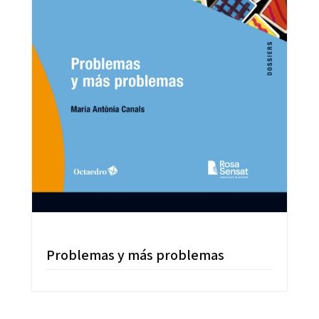
Problemas y más problemas