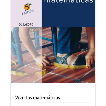
Vivir las matemáticas