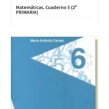
Matemáticas. Cuaderno 5 (2º
PRIMARIA)