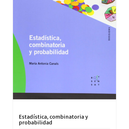
Estadística, combinatoria y
probabilidad