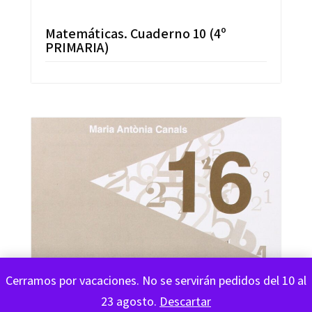
Matemáticas. Cuaderno 10 (4º
PRIMARIA)
Cerramos por vacaciones. No se servirán pedidos del 10 al
23 agosto.
Descartar