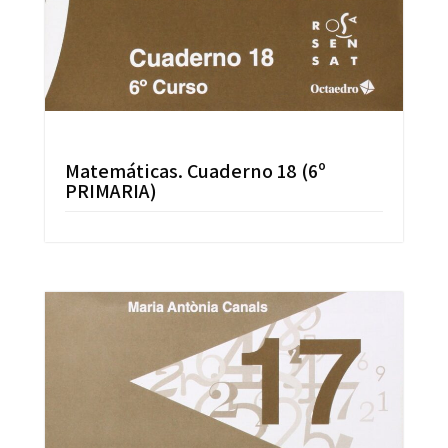
Matemáticas. Cuaderno 18 (6º
PRIMARIA)