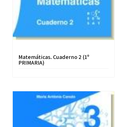
Matemáticas. Cuaderno 2 (1º
PRIMARIA)