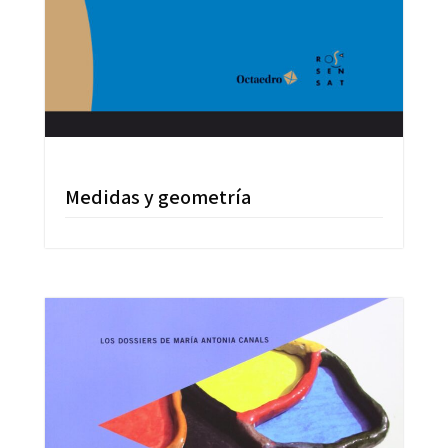
Medidas y geometría