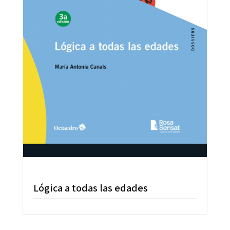
Lógica a todas las edades