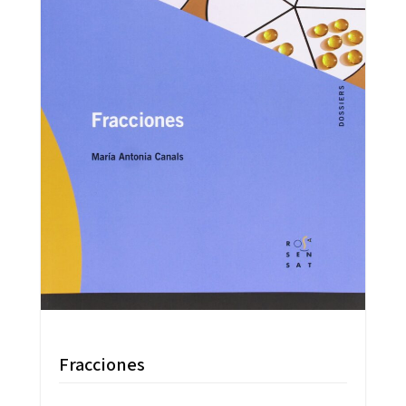
Fracciones