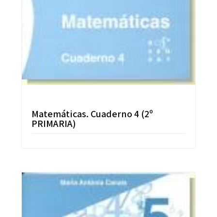
Matemáticas. Cuaderno 4 (2º
PRIMARIA)