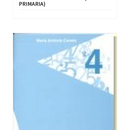
PRIMARIA)