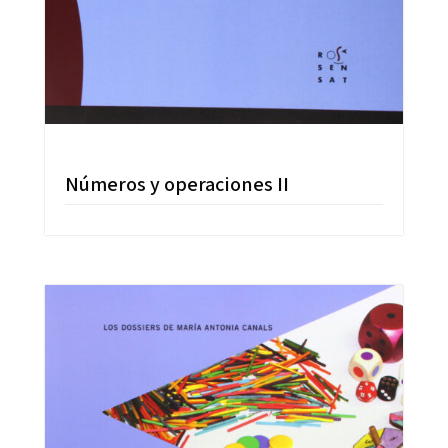
Números y operaciones II