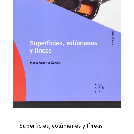
Superficies, volúmenes y líneas