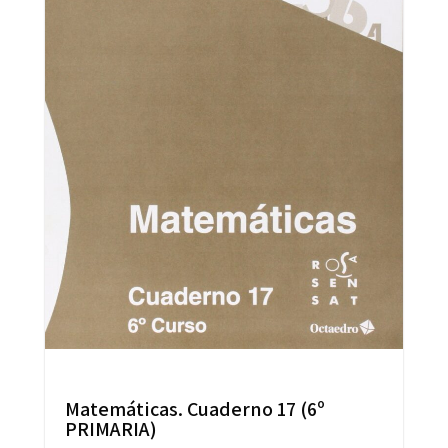
Matemáticas. Cuaderno 17 (6º
PRIMARIA)