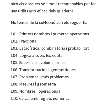
això els dossiers són molt recomanables per fer
una utilització eficaç dels quaderns.
Els temes de la col·lecció són els següents:
101. Primers nombres i primeres operacions
102. Fraccions
103. Estadística, combinatòria i probabilitat
104. Lògica a totes les edats
105. Superfícies, volums i línies
106. Transformacions geomètriques
107. Problemes i més problemes
108. Mesures i geometria
109. Nombres i operacions II
110. Càlcul amb reglets numèrics