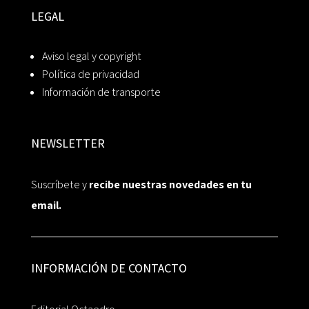
LEGAL
Aviso legal y copyright
Política de privacidad
Información de transporte
NEWSLETTER
Suscríbete y
recibe nuestras novedades en tu
email.
INFORMACIÓN DE CONTACTO