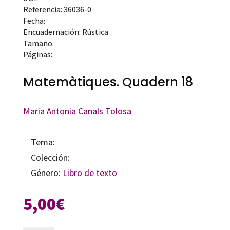
Referencia: 36036-0
Fecha:
Encuadernación: Rústica
Tamaño:
Páginas:
Matemàtiques. Quadern 18
Maria Antonia Canals Tolosa
Tema:
Colección:
Género:
Libro de texto
5,00
€