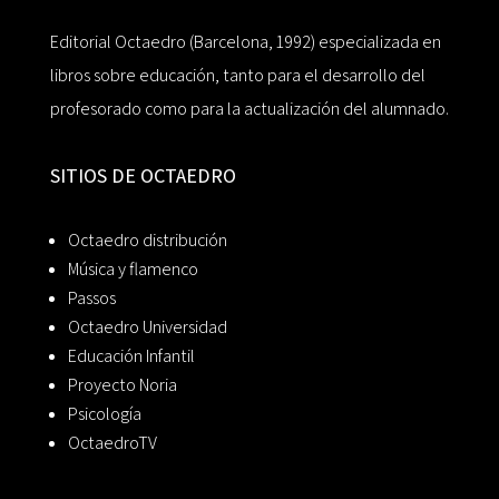
Editorial Octaedro (Barcelona, 1992) especializada en
libros sobre educación, tanto para el desarrollo del
profesorado como para la actualización del alumnado.
SITIOS DE OCTAEDRO
Octaedro distribución
Música y flamenco
Passos
Octaedro Universidad
Educación Infantil
Proyecto Noria
Psicología
OctaedroTV