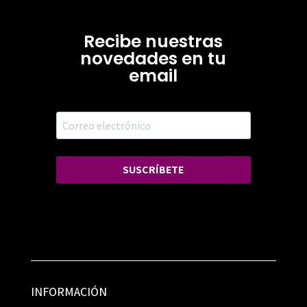
Recibe nuestras
novedades en tu
email
SUSCRÍBETE
INFORMACIÓN