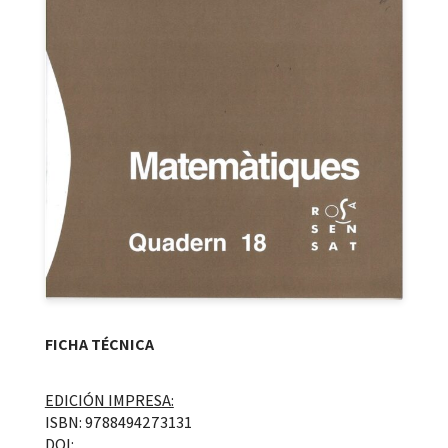
FICHA TÉCNICA
EDICIÓN IMPRESA:
ISBN: 9788494273131
DOI: