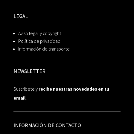
LEGAL
Aviso legal y copyright
Política de privacidad
Información de transporte
NEWSLETTER
Suscríbete y
recibe nuestras novedades en tu
email.
INFORMACIÓN DE CONTACTO