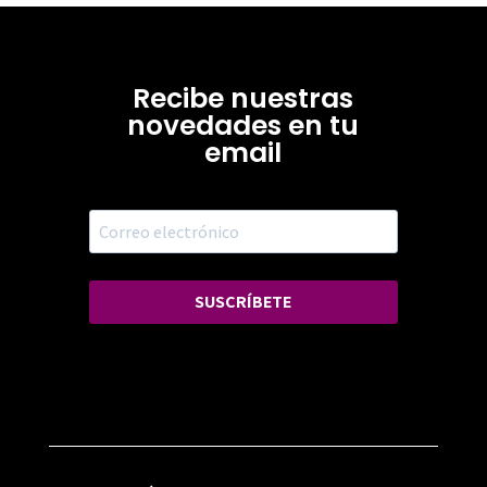
Recibe nuestras
novedades en tu
email
SUSCRÍBETE