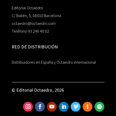
Editorial Octaedro
C/ Bailén, 5, 08010 Barcelona
octaedro@octaedro.com
Teléfono 93 246 40 02
RED DE DISTRIBUCIÓN
Distribuidores en España y Octaedro internacional
© Editorial Octaedro, 2026