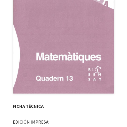
FICHA TÉCNICA
EDICIÓN IMPRESA: