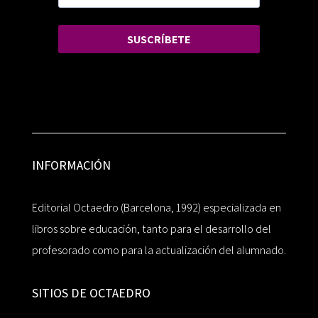
SUSCRÍBETE
INFORMACIÓN
Editorial Octaedro (Barcelona, 1992) especializada en
libros sobre educación, tanto para el desarrollo del
profesorado como para la actualización del alumnado.
SITIOS DE OCTAEDRO