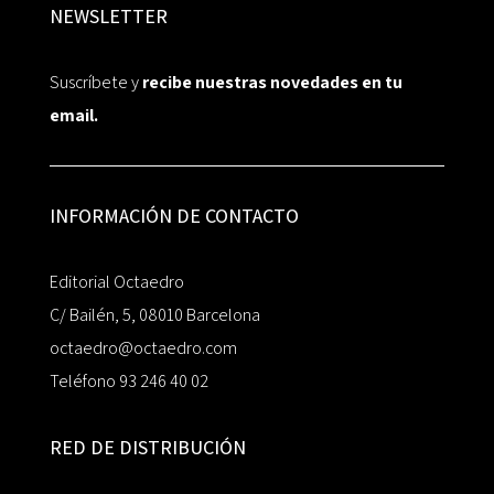
NEWSLETTER
Suscríbete y
recibe nuestras novedades en tu
email.
INFORMACIÓN DE CONTACTO
Editorial Octaedro
C/ Bailén, 5, 08010 Barcelona
octaedro@octaedro.com
Teléfono 93 246 40 02
RED DE DISTRIBUCIÓN