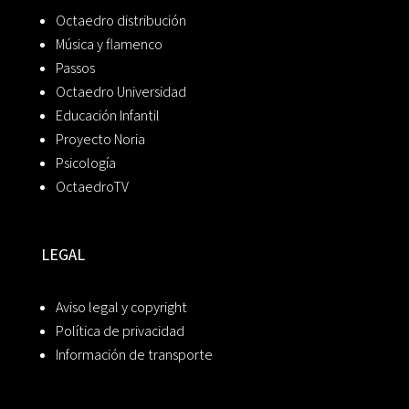
Octaedro distribución
Música y flamenco
Passos
Octaedro Universidad
Educación Infantil
Proyecto Noria
Psicología
OctaedroTV
LEGAL
Aviso legal y copyright
Política de privacidad
Información de transporte