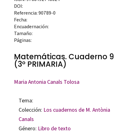
DOI:
Referencia: 90789-0
Fecha:
Encuadernación:
Tamaño:
Páginas:
Matemáticas. Cuaderno 9
(3º PRIMARIA)
Maria Antonia Canals Tolosa
Tema:
Colección:
Los cuadernos de M. Antònia
Canals
Género:
Libro de texto