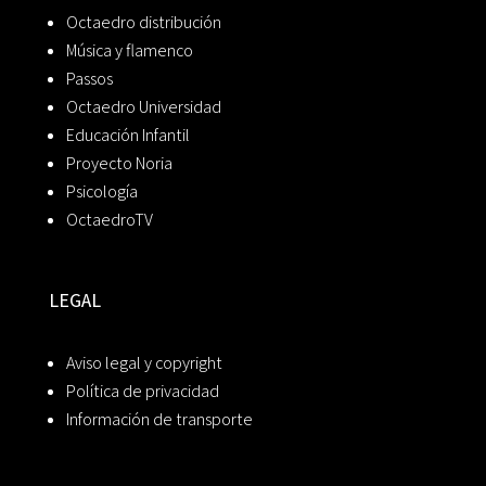
Octaedro distribución
Música y flamenco
Passos
Octaedro Universidad
Educación Infantil
Proyecto Noria
Psicología
OctaedroTV
LEGAL
Aviso legal y copyright
Política de privacidad
Información de transporte