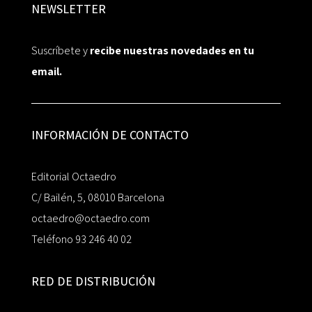
NEWSLETTER
Suscríbete y
recibe nuestras novedades en tu
email.
INFORMACIÓN DE CONTACTO
Editorial Octaedro
C/ Bailén, 5, 08010 Barcelona
octaedro@octaedro.com
Teléfono 93 246 40 02
RED DE DISTRIBUCIÓN