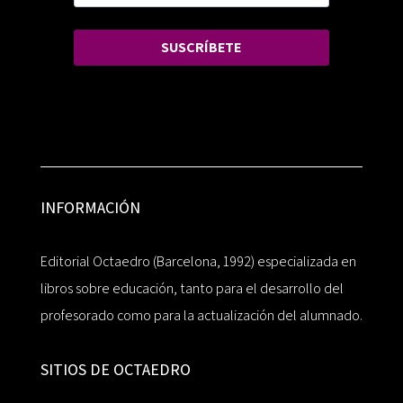
SUSCRÍBETE
INFORMACIÓN
Editorial Octaedro (Barcelona, 1992) especializada en
libros sobre educación, tanto para el desarrollo del
profesorado como para la actualización del alumnado.
SITIOS DE OCTAEDRO