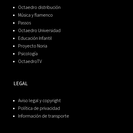
Octaedro distribución
Música y flamenco
Passos
Octaedro Universidad
Educación Infantil
Proyecto Noria
Psicología
OctaedroTV
LEGAL
Aviso legal y copyright
Política de privacidad
Información de transporte