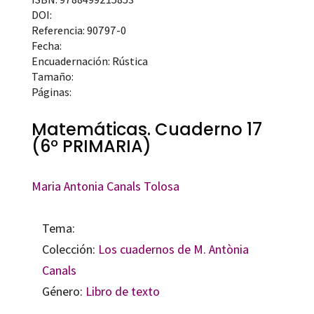
DOI:
Referencia: 90797-0
Fecha:
Encuadernación: Rústica
Tamaño:
Páginas:
Matemáticas. Cuaderno 17
(6º PRIMARIA)
Maria Antonia Canals Tolosa
Tema:
Colección:
Los cuadernos de M. Antònia
Canals
Género:
Libro de texto