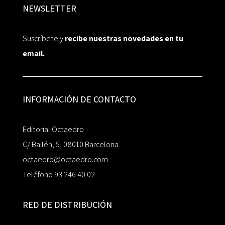
NEWSLETTER
Suscríbete y
recibe nuestras novedades en tu
email.
INFORMACIÓN DE CONTACTO
Editorial Octaedro
C/ Bailén, 5, 08010 Barcelona
octaedro@octaedro.com
Teléfono 93 246 40 02
RED DE DISTRIBUCIÓN