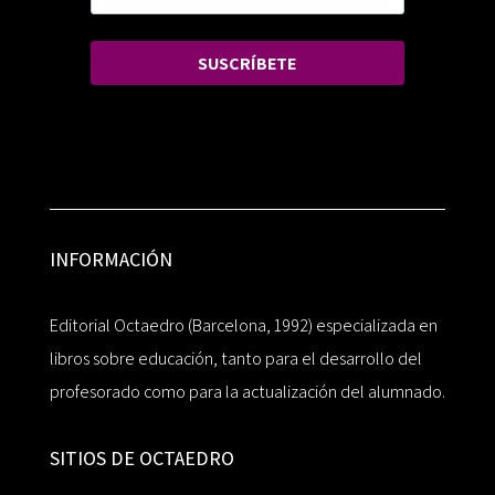
SUSCRÍBETE
INFORMACIÓN
Editorial Octaedro (Barcelona, 1992) especializada en
libros sobre educación, tanto para el desarrollo del
profesorado como para la actualización del alumnado.
SITIOS DE OCTAEDRO