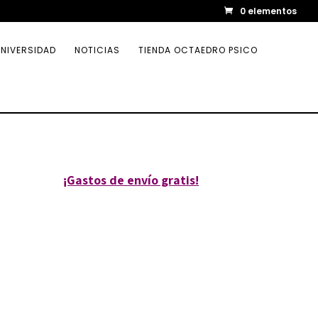
0 elementos
NIVERSIDAD
NOTICIAS
TIENDA OCTAEDRO PSICO
¡Gastos de envío gratis!