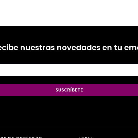
ecibe nuestras novedades en tu ema
SUSCRÍBETE