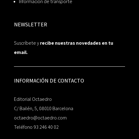
Información de transporte
NEWSLETTER
Suscríbete y
recibe nuestras novedades en tu
email.
INFORMACIÓN DE CONTACTO
Editorial Octaedro
C/ Bailén, 5, 08010 Barcelona
octaedro@octaedro.com
Teléfono 93 246 40 02