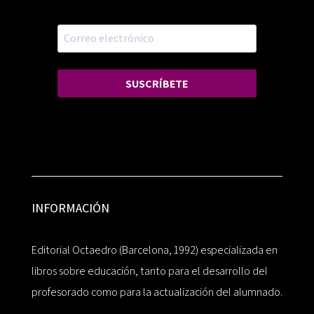
SUSCRÍBETE
INFORMACIÓN
Editorial Octaedro (Barcelona, 1992) especializada en
libros sobre educación, tanto para el desarrollo del
profesorado como para la actualización del alumnado.