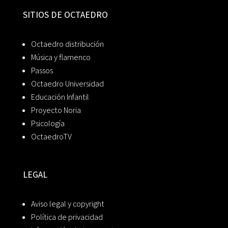
SITIOS DE OCTAEDRO
Octaedro distribución
Música y flamenco
Passos
Octaedro Universidad
Educación Infantil
Proyecto Noria
Psicología
OctaedroTV
LEGAL
Aviso legal y copyright
Política de privacidad