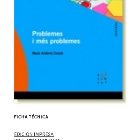
FICHA TÉCNICA
EDICIÓN IMPRESA: