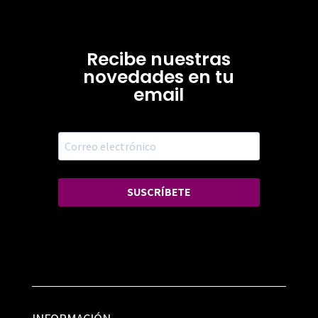
Recibe nuestras
novedades en tu
email
SUSCRÍBETE