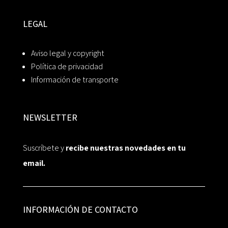
LEGAL
Aviso legal y copyright
Política de privacidad
Información de transporte
NEWSLETTER
Suscríbete y
recibe nuestras novedades en tu
email.
INFORMACIÓN DE CONTACTO