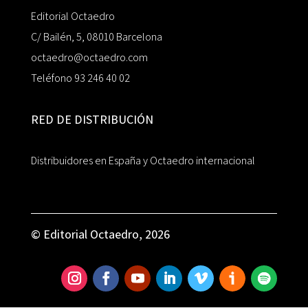
Editorial Octaedro
C/ Bailén, 5, 08010 Barcelona
octaedro@octaedro.com
Teléfono 93 246 40 02
RED DE DISTRIBUCIÓN
Distribuidores en España y Octaedro internacional
© Editorial Octaedro, 2026