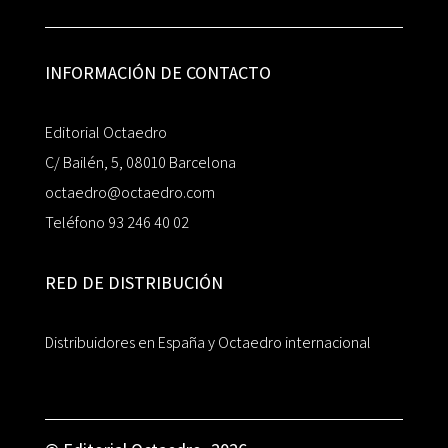
INFORMACIÓN DE CONTACTO
Editorial Octaedro
C/ Bailén, 5, 08010 Barcelona
octaedro@octaedro.com
Teléfono 93 246 40 02
RED DE DISTRIBUCIÓN
Distribuidores en España y Octaedro internacional