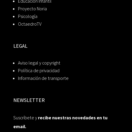
Educación Infantil
Proyecto Noria
Psicología
OctaedroTV
LEGAL
Aviso legal y copyright
Política de privacidad
Información de transporte
NEWSLETTER
Suscríbete y
recibe nuestras novedades en tu
email.