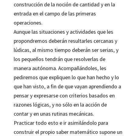
construcción de la noción de cantidad y en la
entrada en el campo de las primeras
operaciones.
Aunque las situaciones y actividades que les
propondremos deberán resultarles cercanas y
lúdicas, al mismo tiempo deberán ser serias, y
los pequeños tendrán que resolverlas de
manera autónoma. Acompañándoles, les
pediremos que expliquen lo que han hecho y lo
que han visto, a fin de que vayan aprendiendo a
pensar y expresarse con criterios basados en
razones lógicas, y no sólo en la acción de
contar y en unas rutinas mecánicas.
Practicar todo esto e ir asimilándolo para
construir el propio saber matemático supone un