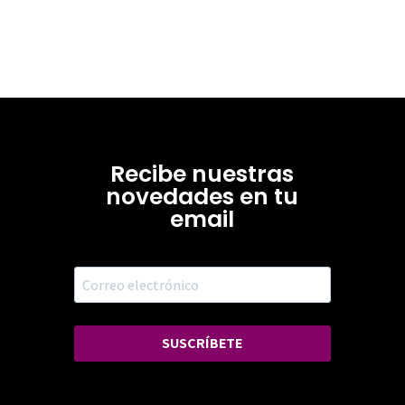
Recibe nuestras
novedades en tu
email
SUSCRÍBETE