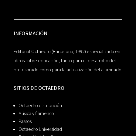
INFORMACIÓN
Editorial Octaedro (Barcelona, 1992) especializada en
libros sobre educación, tanto para el desarrollo del
profesorado como para la actualización del alumnado.
SITIOS DE OCTAEDRO
Octaedro distribución
Música y flamenco
Passos
Octaedro Universidad