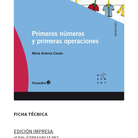
FICHA TÉCNICA
EDICIÓN IMPRESA: