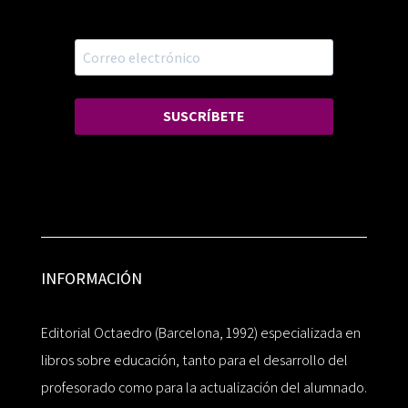
SUSCRÍBETE
INFORMACIÓN
Editorial Octaedro (Barcelona, 1992) especializada en
libros sobre educación, tanto para el desarrollo del
profesorado como para la actualización del alumnado.