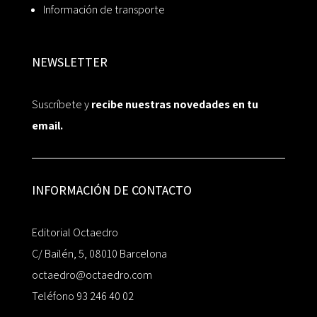
Información de transporte
NEWSLETTER
Suscríbete y
recibe nuestras novedades en tu
email.
INFORMACIÓN DE CONTACTO
Editorial Octaedro
C/ Bailén, 5, 08010 Barcelona
octaedro@octaedro.com
Teléfono 93 246 40 02