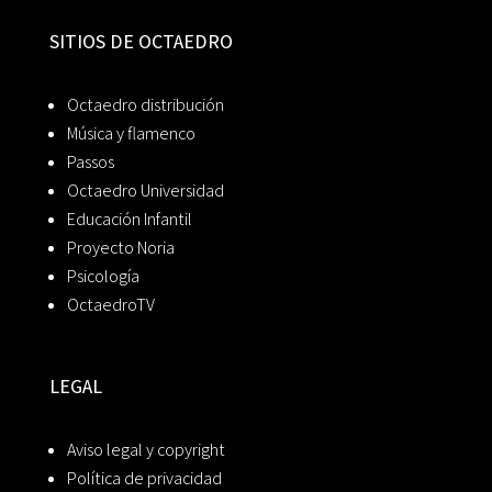
SITIOS DE OCTAEDRO
Octaedro distribución
Música y flamenco
Passos
Octaedro Universidad
Educación Infantil
Proyecto Noria
Psicología
OctaedroTV
LEGAL
Aviso legal y copyright
Política de privacidad