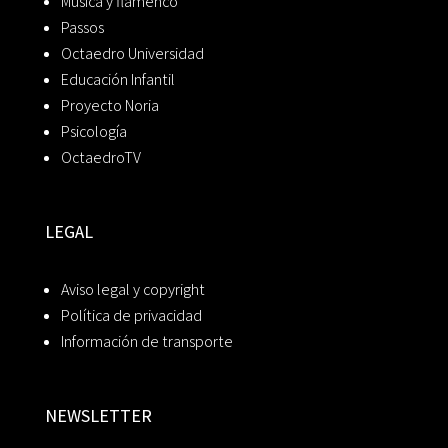
Música y flamenco
Passos
Octaedro Universidad
Educación Infantil
Proyecto Noria
Psicología
OctaedroTV
LEGAL
Aviso legal y copyright
Política de privacidad
Información de transporte
NEWSLETTER