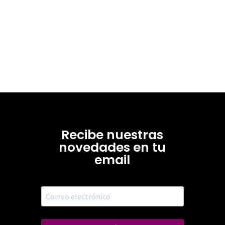
Recibe nuestras
novedades en tu
email