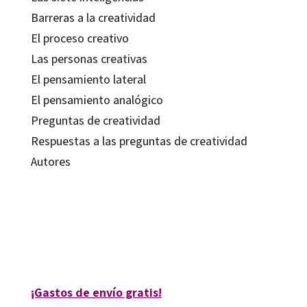
Barreras a la creatividad
El proceso creativo
Las personas creativas
El pensamiento lateral
El pensamiento analógico
Preguntas de creatividad
Respuestas a las preguntas de creatividad
Autores
Angélica Sátiro
9788499210506
30712-0
¡Gastos de envío gratis!