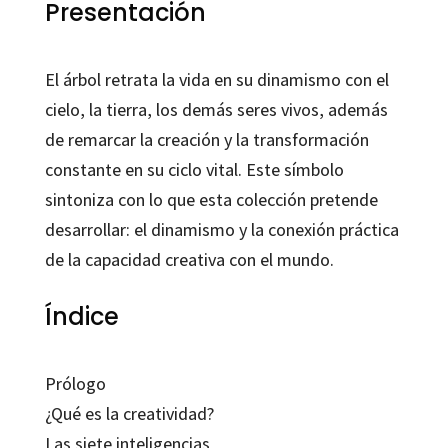
Presentación
El árbol retrata la vida en su dinamismo con el
cielo, la tierra, los demás seres vivos, además
de remarcar la creación y la transformación
constante en su ciclo vital. Este símbolo
sintoniza con lo que esta colección pretende
desarrollar: el dinamismo y la conexión práctica
de la capacidad creativa con el mundo.
Índice
Prólogo
¿Qué es la creatividad?
Las siete inteligencias