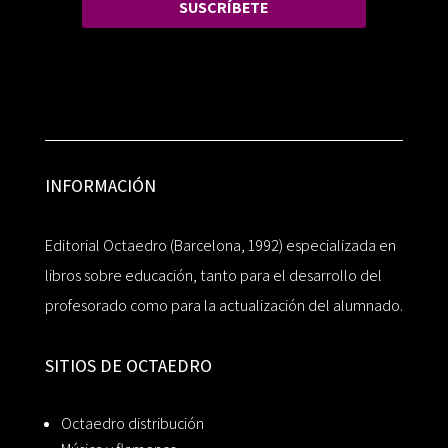
SUSCRÍBETE
INFORMACIÓN
Editorial Octaedro (Barcelona, 1992) especializada en
libros sobre educación, tanto para el desarrollo del
profesorado como para la actualización del alumnado.
SITIOS DE OCTAEDRO
Octaedro distribución