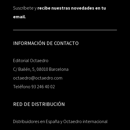
Suscríbete y
recibe nuestras novedades en tu
email.
INFORMACIÓN DE CONTACTO
Editorial Octaedro
C/ Bailén, 5, 08010 Barcelona
octaedro@octaedro.com
Teléfono 93 246 40 02
RED DE DISTRIBUCIÓN
Distribuidores en España y Octaedro internacional