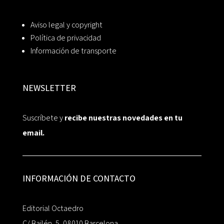
Aviso legal y copyright
Política de privacidad
Información de transporte
NEWSLETTER
Suscríbete y
recibe nuestras novedades en tu
email.
INFORMACIÓN DE CONTACTO
Editorial Octaedro
C/ Bailén, 5, 08010 Barcelona