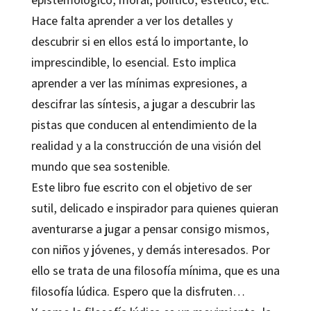
Hace falta aprender a ver los detalles y
descubrir si en ellos está lo importante, lo
imprescindible, lo esencial. Esto implica
aprender a ver las mínimas expresiones, a
descifrar las síntesis, a jugar a descubrir las
pistas que conducen al entendimiento de la
realidad y a la construcción de una visión del
mundo que sea sostenible.
Este libro fue escrito con el objetivo de ser
sutil, delicado e inspirador para quienes quieran
aventurarse a jugar a pensar consigo mismos,
con niños y jóvenes, y demás interesados. Por
ello se trata de una filosofía mínima, que es una
filosofía lúdica. Espero que la disfruten…