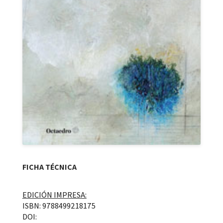
FICHA TÉCNICA
EDICIÓN IMPRESA:
ISBN: 9788499218175
DOI: