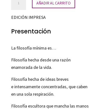
AÑADIR AL CARRITO
mínima
cantidad
EDICIÓN IMPRESA
Presentación
La filosofía mínima es…
Filosofía hecha desde una razón
enamorada de la vida.
Filosofía hecha de ideas breves
e intensamente concentradas, que caben
en una sola respiración.
Filosofía escultora que mancha las manos