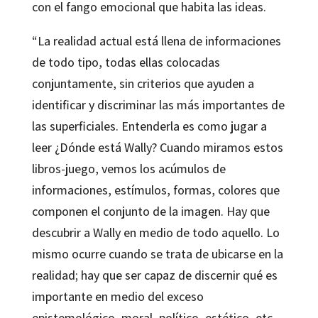
con el fango emocional que habita las ideas.
“La realidad actual está llena de informaciones
de todo tipo, todas ellas colocadas
conjuntamente, sin criterios que ayuden a
identificar y discriminar las más importantes de
las superficiales. Entenderla es como jugar a
leer ¿Dónde está Wally? Cuando miramos estos
libros-juego, vemos los acúmulos de
informaciones, estímulos, formas, colores que
componen el conjunto de la imagen. Hay que
descubrir a Wally en medio de todo aquello. Lo
mismo ocurre cuando se trata de ubicarse en la
realidad; hay que ser capaz de discernir qué es
importante en medio del exceso
epistemológico, moral, político, estético, etc.