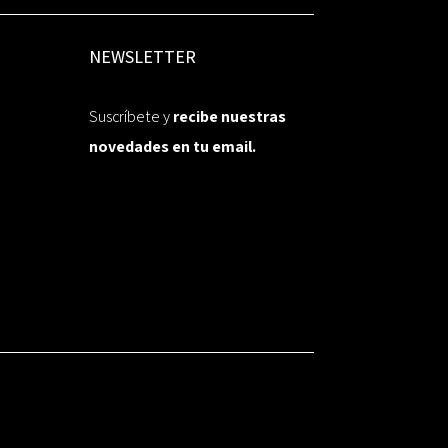
NEWSLETTER
Suscríbete y
recibe nuestras
novedades en tu email.