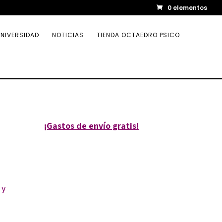
0 elementos
NIVERSIDAD
NOTICIAS
TIENDA OCTAEDRO PSICO
¡Gastos de envío gratis!
 y