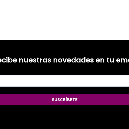
ecibe nuestras novedades en tu ema
SUSCRÍBETE