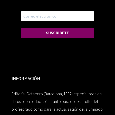
SUSCRÍBETE
INFORMACIÓN
Editorial Octaedro (Barcelona, 1992) especializada en
libros sobre educación, tanto para el desarrollo del
profesorado como para la actualización del alumnado.