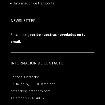
Información de transporte
NEWSLETTER
Suscríbete y
recibe nuestras novedades en tu
email.
INFORMACIÓN DE CONTACTO
Editorial Octaedro
C/ Bailén, 5, 08010 Barcelona
octaedro@octaedro.com
Teléfono 93 246 40 02