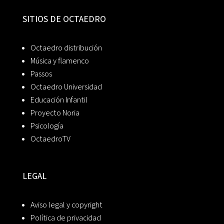
SITIOS DE OCTAEDRO
Octaedro distribución
Música y flamenco
Passos
Octaedro Universidad
Educación Infantil
Proyecto Noria
Psicología
OctaedroTV
LEGAL
Aviso legal y copyright
Política de privacidad