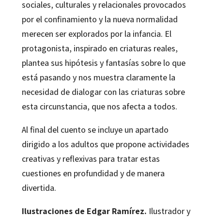
sociales, culturales y relacionales provocados
por el confinamiento y la nueva normalidad
merecen ser explorados por la infancia. El
protagonista, inspirado en criaturas reales,
plantea sus hipótesis y fantasías sobre lo que
está pasando y nos muestra claramente la
necesidad de dialogar con las criaturas sobre
esta circunstancia, que nos afecta a todos.
Al final del cuento se incluye un apartado
dirigido a los adultos que propone actividades
creativas y reflexivas para tratar estas
cuestiones en profundidad y de manera
divertida.
Ilustraciones de Edgar Ramírez.
Ilustrador y