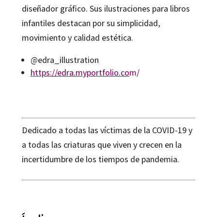
diseñador gráfico. Sus ilustraciones para libros
infantiles destacan por su simplicidad,
movimiento y calidad estética.
@edra_illustration
https://edra.myportfolio.co
m/
Dedicado a todas las víctimas de la COVID-19 y
a todas las criaturas que viven y crecen en la
incertidumbre de los tiempos de pandemia.