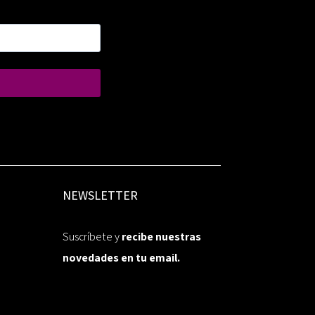
NEWSLETTER
Suscríbete y
recibe nuestras
novedades en tu email.