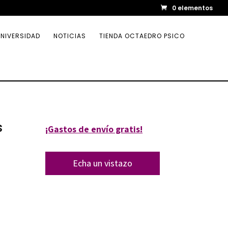
0 elementos
NIVERSIDAD
NOTICIAS
TIENDA OCTAEDRO PSICO
s
¡Gastos de envío gratis!
Echa un vistazo