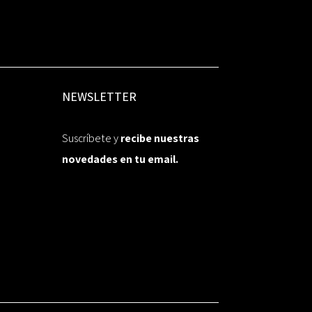
NEWSLETTER
Suscríbete y
recibe nuestras
novedades en tu email.