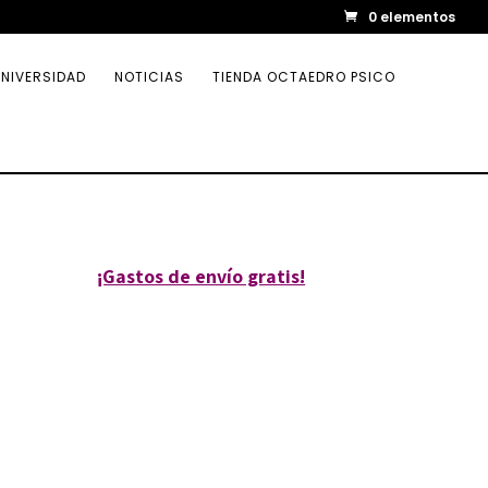
0 elementos
NIVERSIDAD
NOTICIAS
TIENDA OCTAEDRO PSICO
¡Gastos de envío gratis!