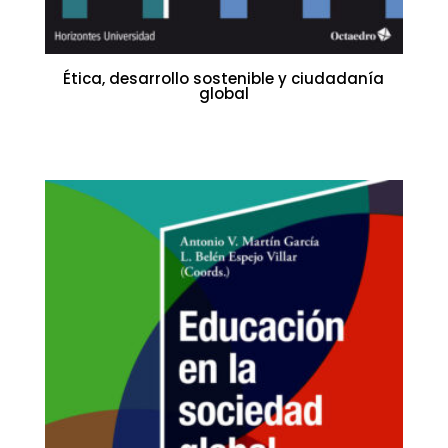
Ética, desarrollo sostenible y ciudadanía
global