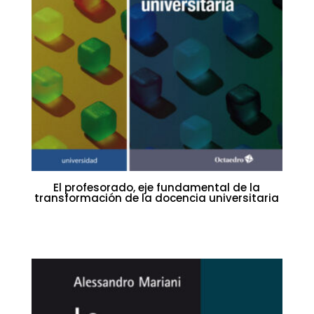
El profesorado, eje fundamental de la
transformación de la docencia universitaria