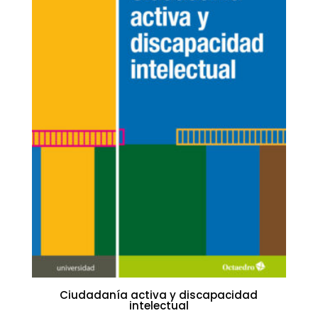
Ciudadanía activa y discapacidad
intelectual