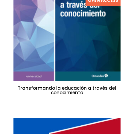
OPEN ACCESS
Transformando la educación a través del
conocimiento