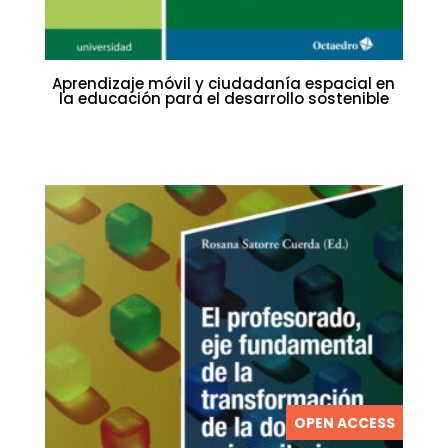
Aprendizaje móvil y ciudadanía espacial en
la educación para el desarrollo sostenible
OPEN ACCESS