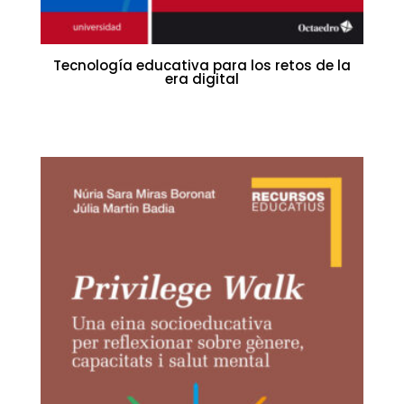
Tecnología educativa para los retos de la
era digital