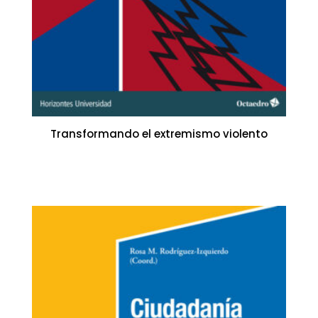
Transformando el extremismo violento