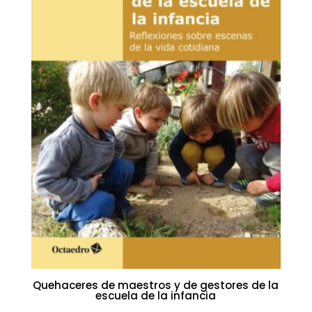
Quehaceres de maestros y de gestores de la
escuela de la infancia