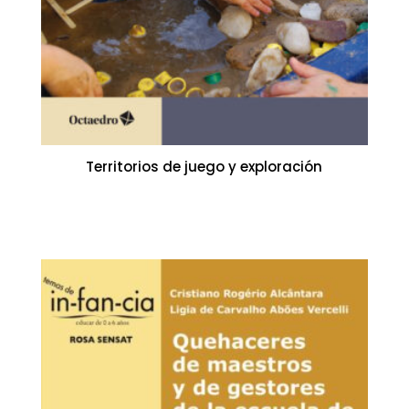
Territorios de juego y exploración