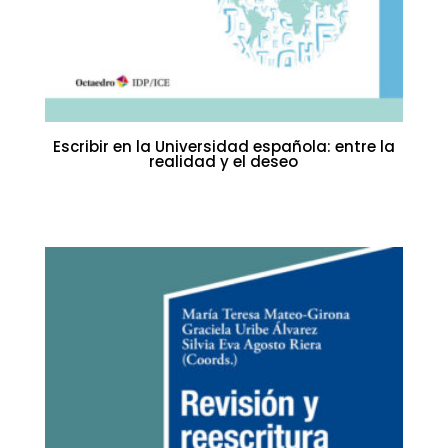
Escribir en la Universidad española: entre la
realidad y el deseo