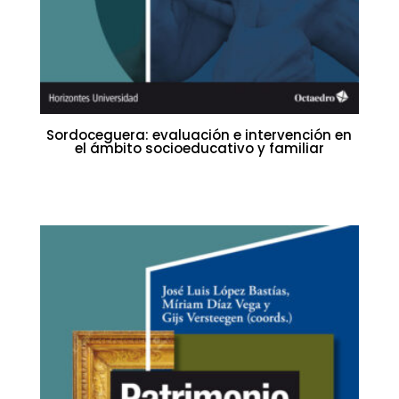
Sordoceguera: evaluación e intervención en
el ámbito socioeducativo y familiar