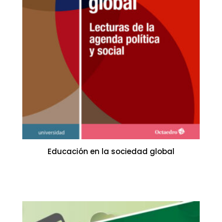
Educación en la sociedad global