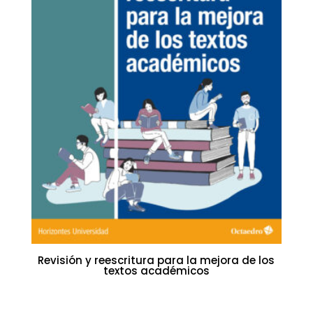
Revisión y reescritura para la mejora de los
textos académicos