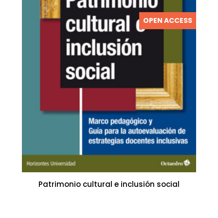
OPEN ACCESS
Patrimonio cultural e inclusión social