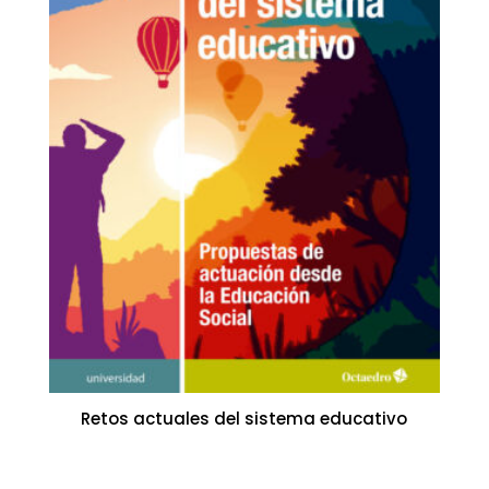
Retos actuales del sistema educativo