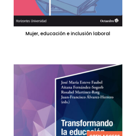
Mujer, educación e inclusión laboral