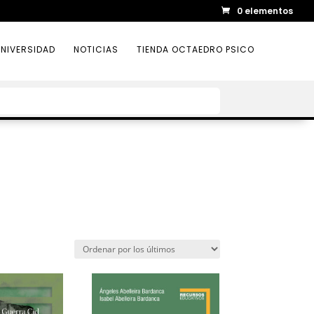
0 elementos
NIVERSIDAD
NOTICIAS
TIENDA OCTAEDRO PSICO