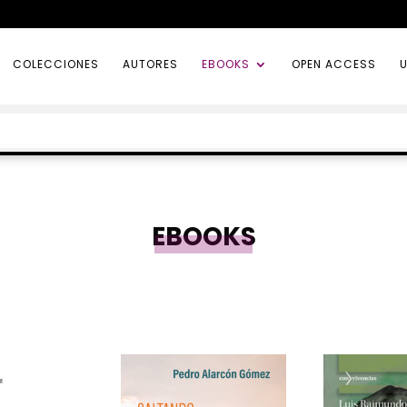
COLECCIONES
AUTORES
EBOOKS
OPEN ACCESS
U
EBOOKS