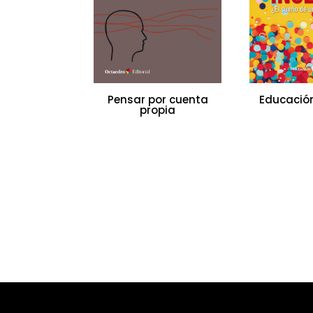
Pensar por cuenta
Educación
propia