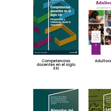
Competencias
Adultoc
docentes en el siglo
XXI