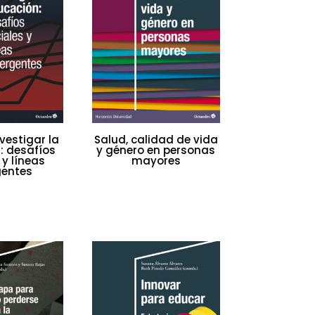
vestigar la
Salud, calidad de vida
: desafíos
y género en personas
 y líneas
mayores
entes