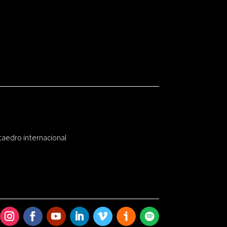
taedro internacional