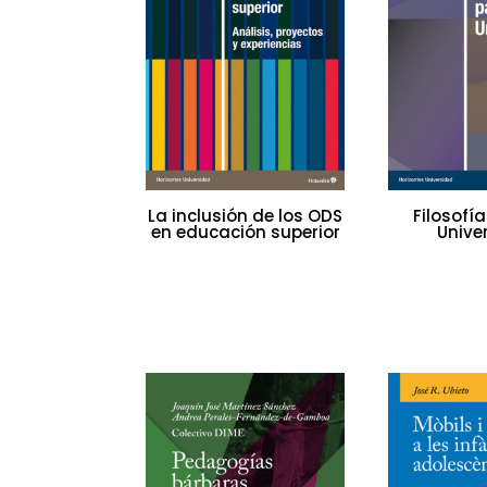
La inclusión de los ODS
Filosofí
en educación superior
Unive