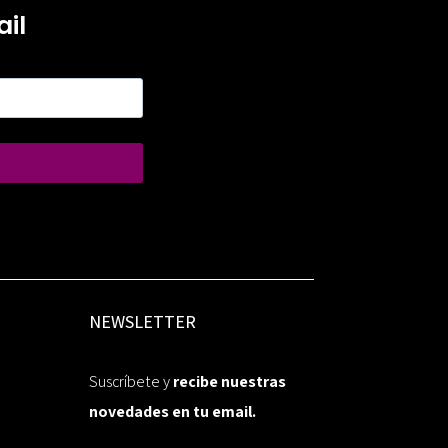
il
NEWSLETTER
Suscríbete y
recibe nuestras
novedades en tu email.