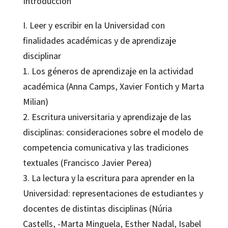
Introducción
I. Leer y escribir en la Universidad con
finalidades académicas y de aprendizaje
disciplinar
1. Los géneros de aprendizaje en la actividad
académica (Anna Camps, Xavier Fontich y Marta
Milian)
2. Escritura universitaria y aprendizaje de las
disciplinas: consideraciones sobre el modelo de
competencia comunicativa y las tradiciones
textuales (Francisco Javier Perea)
3. La lectura y la escritura para aprender en la
Universidad: representaciones de estudiantes y
docentes de distintas disciplinas (Núria
Castells, -Marta Minguela, Esther Nadal, Isabel