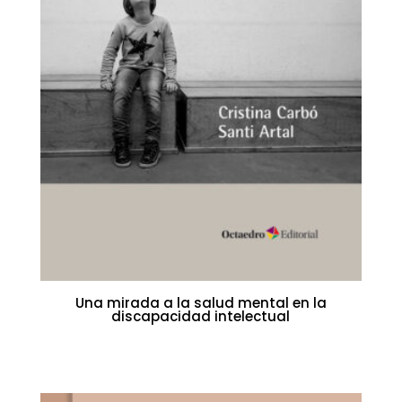
Una mirada a la salud mental en la
discapacidad intelectual