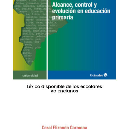
Léxico disponible de los escolares
valencianos