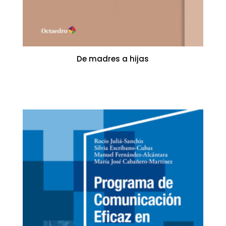
De madres a hijas