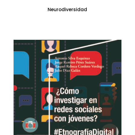
Neurodiversidad