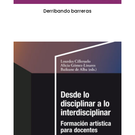
Derribando barreras