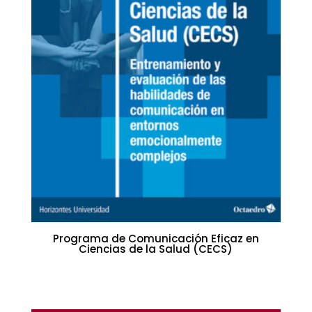
Programa de Comunicación Eficaz en
Ciencias de la Salud (CECS)