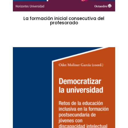
La formación inicial consecutiva del
profesorado