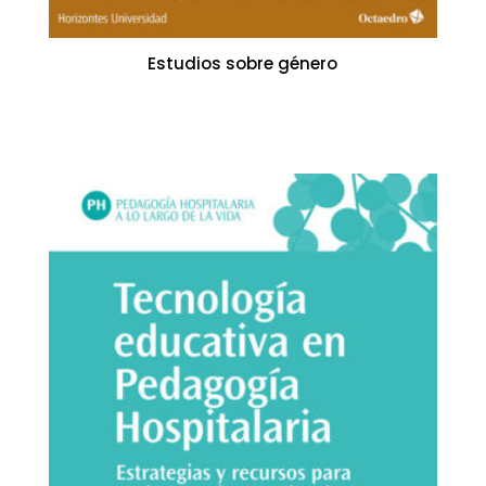
Estudios sobre género