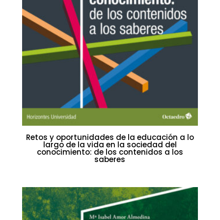
Retos y oportunidades de la educación a lo
largo de la vida en la sociedad del
conocimiento: de los contenidos a los
saberes