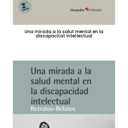
Una mirada a la salut mental en la
discapacitat intel·lectual