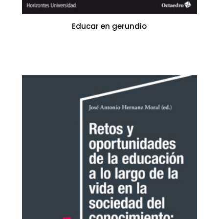
Educar en gerundio