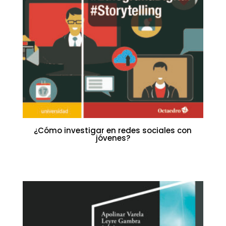
¿Cómo investigar en redes sociales con
jóvenes?