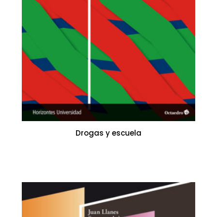
Drogas y escuela