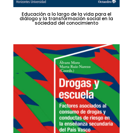
Educación a lo largo de la vida para el
diálogo y la transformación social en la
sociedad del conocimiento