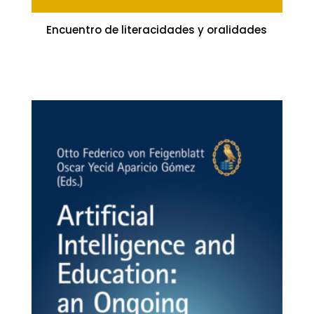
Encuentro de literacidades y oralidades