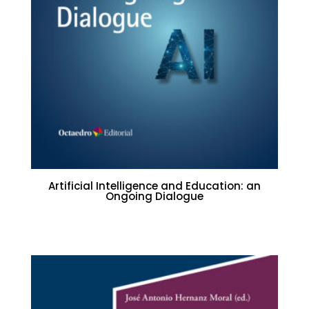
Artificial Intelligence and Education: an
Ongoing Dialogue