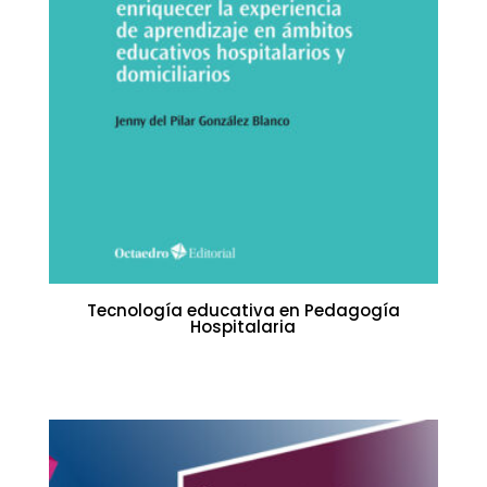
Tecnología educativa en Pedagogía
Hospitalaria