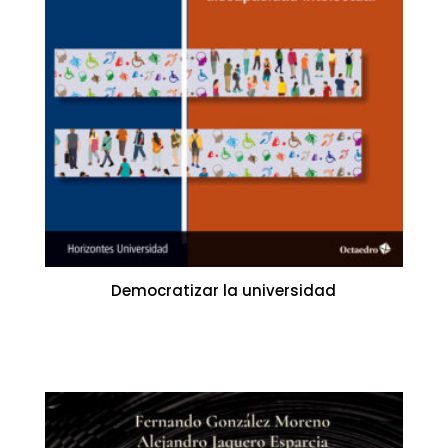
Democratizar la universidad