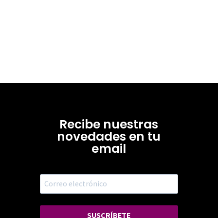
Recibe nuestras
novedades en tu
email
SUSCRÍBETE