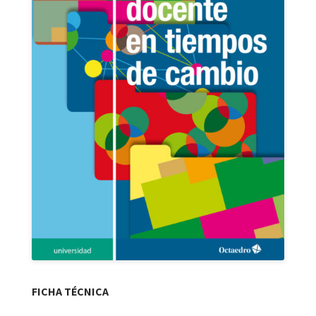
FICHA TÉCNICA