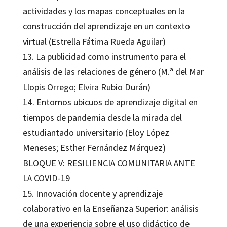
actividades y los mapas conceptuales en la
construcción del aprendizaje en un contexto
virtual (Estrella Fátima Rueda Aguilar)
13. La publicidad como instrumento para el
análisis de las relaciones de género (M.ª del Mar
Llopis Orrego; Elvira Rubio Durán)
14. Entornos ubicuos de aprendizaje digital en
tiempos de pandemia desde la mirada del
estudiantado universitario (Eloy López
Meneses; Esther Fernández Márquez)
BLOQUE V: RESILIENCIA COMUNITARIA ANTE
LA COVID-19
15. Innovación docente y aprendizaje
colaborativo en la Enseñanza Superior: análisis
de una experiencia sobre el uso didáctico de