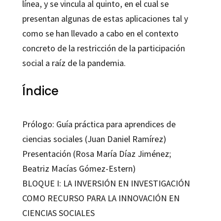
línea, y se vincula al quinto, en el cual se
presentan algunas de estas aplicaciones tal y
como se han llevado a cabo en el contexto
concreto de la restricción de la participación
social a raíz de la pandemia.
Índice
Prólogo: Guía práctica para aprendices de
ciencias sociales (Juan Daniel Ramírez)
Presentación (Rosa María Díaz Jiménez;
Beatriz Macías Gómez-Estern)
BLOQUE I: LA INVERSIÓN EN INVESTIGACIÓN
COMO RECURSO PARA LA INNOVACIÓN EN
CIENCIAS SOCIALES