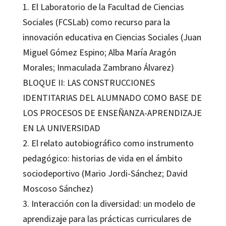
1. El Laboratorio de la Facultad de Ciencias
Sociales (FCSLab) como recurso para la
innovación educativa en Ciencias Sociales (Juan
Miguel Gómez Espino; Alba María Aragón
Morales; Inmaculada Zambrano Álvarez)
BLOQUE II: LAS CONSTRUCCIONES
IDENTITARIAS DEL ALUMNADO COMO BASE DE
LOS PROCESOS DE ENSEÑANZA-APRENDIZAJE
EN LA UNIVERSIDAD
2. El relato autobiográfico como instrumento
pedagógico: historias de vida en el ámbito
sociodeportivo (Mario Jordi-Sánchez; David
Moscoso Sánchez)
3. Interacción con la diversidad: un modelo de
aprendizaje para las prácticas curriculares de