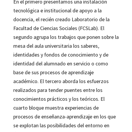
En el primero presentamos una instalación
tecnológica e institucional de apoyo a la
docencia, el recién creado Laboratorio de la
Facultad de Ciencias Sociales (FCSLab). El
segundo agrupa los trabajos que ponen sobre la
mesa del aula universitaria los saberes,
identidades y fondos de conocimiento y de
identidad del alumnado en servicio o como
base de sus procesos de aprendizaje
académico. El tercero aborda los esfuerzos
realizados para tender puentes entre los
conocimientos prácticos y los teóricos. El
cuarto bloque muestra experiencias de
procesos de enseñanza-aprendizaje en los que
se explotan las posibilidades del entorno en