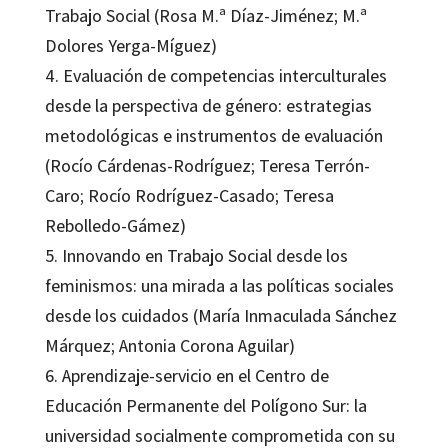
Trabajo Social (Rosa M.ª Díaz-Jiménez; M.ª
Dolores Yerga-Míguez)
4. Evaluación de competencias interculturales
desde la perspectiva de género: estrategias
metodológicas e instrumentos de evaluación
(Rocío Cárdenas-Rodríguez; Teresa Terrón-
Caro; Rocío Rodríguez-Casado; Teresa
Rebolledo-Gámez)
5. Innovando en Trabajo Social desde los
feminismos: una mirada a las políticas sociales
desde los cuidados (María Inmaculada Sánchez
Márquez; Antonia Corona Aguilar)
6. Aprendizaje-servicio en el Centro de
Educación Permanente del Polígono Sur: la
universidad socialmente comprometida con su