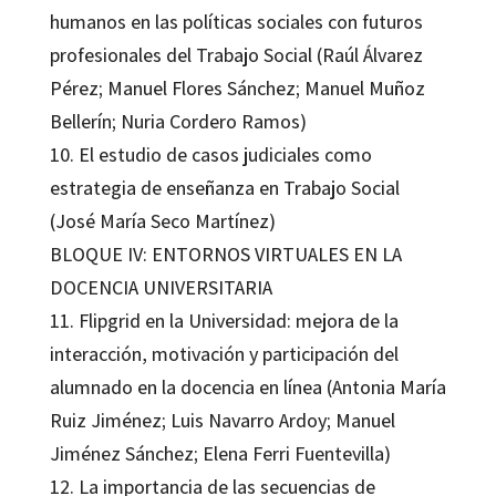
humanos en las políticas sociales con futuros
profesionales del Trabajo Social (Raúl Álvarez
Pérez; Manuel Flores Sánchez; Manuel Muñoz
Bellerín; Nuria Cordero Ramos)
10. El estudio de casos judiciales como
estrategia de enseñanza en Trabajo Social
(José María Seco Martínez)
BLOQUE IV: ENTORNOS VIRTUALES EN LA
DOCENCIA UNIVERSITARIA
11. Flipgrid en la Universidad: mejora de la
interacción, motivación y participación del
alumnado en la docencia en línea (Antonia María
Ruiz Jiménez; Luis Navarro Ardoy; Manuel
Jiménez Sánchez; Elena Ferri Fuentevilla)
12. La importancia de las secuencias de