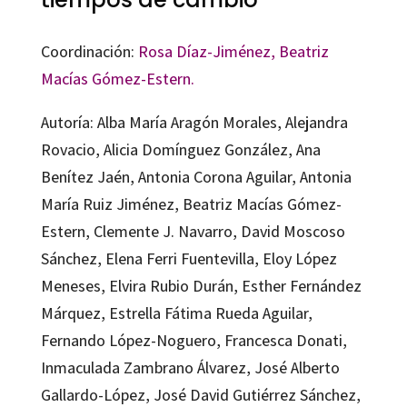
Coordinación:
Rosa Díaz-Jiménez,
Beatriz
Macías Gómez-Estern.
Autoría: Alba María Aragón Morales, Alejandra
Rovacio, Alicia Domínguez González, Ana
Benítez Jaén, Antonia Corona Aguilar, Antonia
María Ruiz Jiménez, Beatriz Macías Gómez-
Estern, Clemente J. Navarro, David Moscoso
Sánchez, Elena Ferri Fuentevilla, Eloy López
Meneses, Elvira Rubio Durán, Esther Fernández
Márquez, Estrella Fátima Rueda Aguilar,
Fernando López-Noguero, Francesca Donati,
Inmaculada Zambrano Álvarez, José Alberto
Gallardo-López, José David Gutiérrez Sánchez,