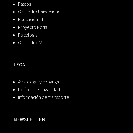
Passos
Octaedro Universidad
Educación Infantil
Proyecto Noria
Psicología
OctaedroTV
LEGAL
Aviso legal y copyright
Política de privacidad
Información de transporte
NEWSLETTER