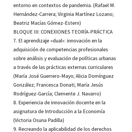
entorno en contextos de pandemia. (Rafael M.
Hernández-Carrera; Virginia Martínez Lozano;
Beatriz Macías Gómez-Estern)
BLOQUE III: CONEXIONES TEORÍA-PRÁCTICA
7. El aprendizaje «dual»: innovación en la
adquisición de competencias profesionales
sobre análisis y evaluación de políticas urbanas
a través de las prácticas externas curriculares
(María José Guerrero-Mayo; Alicia Domínguez
González; Francesca Donati; María Jesús
Rodríguez-García; Clemente J. Navarro)
8. Experiencia de innovación docente en la
asignatura de Introducción a la Economía
(Victoria Osuna Padilla)
9. Recreando la aplicabilidad de los derechos