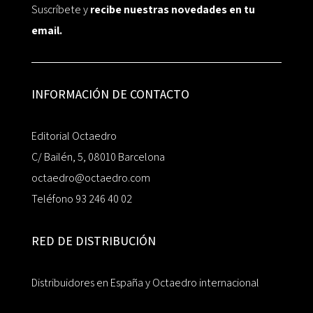
Suscríbete y
recibe nuestras novedades en tu
email.
INFORMACIÓN DE CONTACTO
Editorial Octaedro
C/ Bailén, 5, 08010 Barcelona
octaedro@octaedro.com
Teléfono 93 246 40 02
RED DE DISTRIBUCIÓN
Distribuidores en España y Octaedro internacional