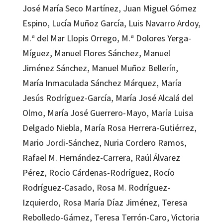
José María Seco Martínez, Juan Miguel Gómez
Espino, Lucía Muñoz García, Luis Navarro Ardoy,
M.ª del Mar Llopis Orrego, M.ª Dolores Yerga-
Míguez, Manuel Flores Sánchez, Manuel
Jiménez Sánchez, Manuel Muñoz Bellerín,
María Inmaculada Sánchez Márquez, María
Jesús Rodríguez-García, María José Alcalá del
Olmo, María José Guerrero-Mayo, María Luisa
Delgado Niebla, María Rosa Herrera-Gutiérrez,
Mario Jordi-Sánchez, Nuria Cordero Ramos,
Rafael M. Hernández-Carrera, Raúl Álvarez
Pérez, Rocío Cárdenas-Rodríguez, Rocío
Rodríguez-Casado, Rosa M. Rodríguez-
Izquierdo, Rosa María Díaz Jiménez, Teresa
Rebolledo-Gámez, Teresa Terrón-Caro, Victoria