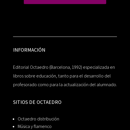
INFORMACIÓN
Editorial Octaedro (Barcelona, 1992) especializada en
libros sobre educación, tanto para el desarrollo del
profesorado como para la actualización del alumnado.
SITIOS DE OCTAEDRO
Octaedro distribución
Música y flamenco