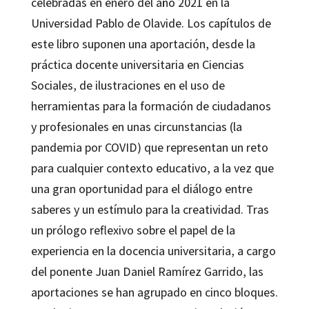
celebradas en enero del año 2021 en la
Universidad Pablo de Olavide. Los capítulos de
este libro suponen una aportación, desde la
práctica docente universitaria en Ciencias
Sociales, de ilustraciones en el uso de
herramientas para la formación de ciudadanos
y profesionales en unas circunstancias (la
pandemia por COVID) que representan un reto
para cualquier contexto educativo, a la vez que
una gran oportunidad para el diálogo entre
saberes y un estímulo para la creatividad. Tras
un prólogo reflexivo sobre el papel de la
experiencia en la docencia universitaria, a cargo
del ponente Juan Daniel Ramírez Garrido, las
aportaciones se han agrupado en cinco bloques.