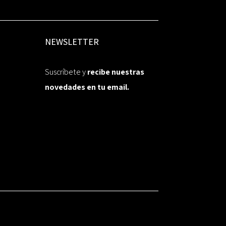
NEWSLETTER
Suscríbete y
recibe nuestras
novedades en tu email.