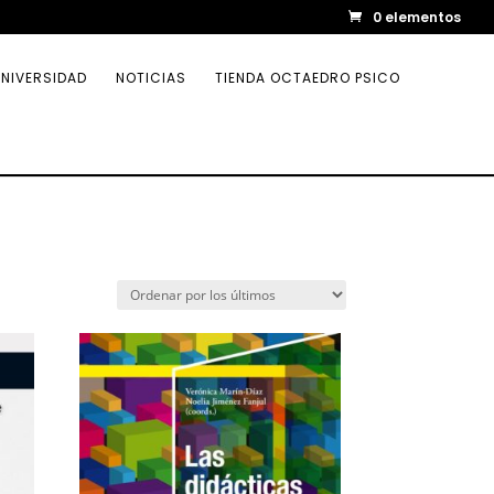
0 elementos
NIVERSIDAD
NOTICIAS
TIENDA OCTAEDRO PSICO