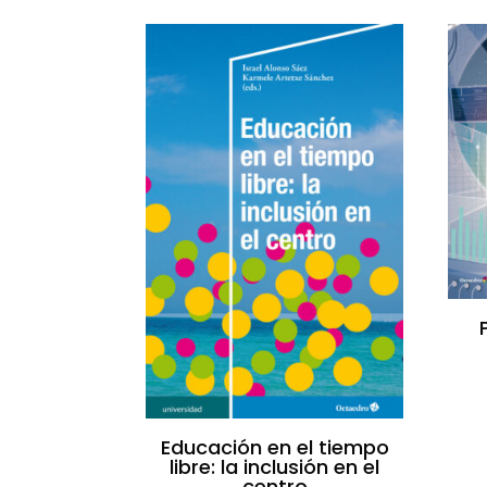
Educación en el tiempo
libre: la inclusión en el
centro