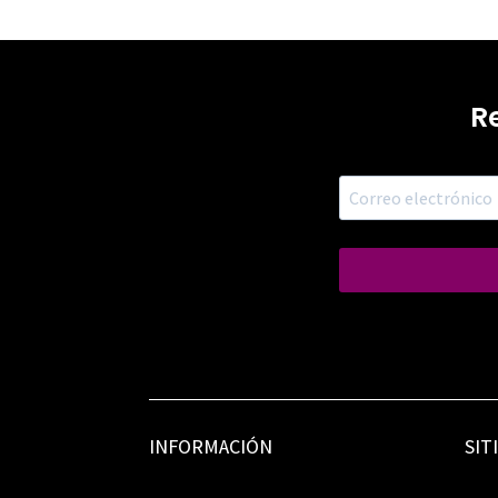
R
INFORMACIÓN
SIT