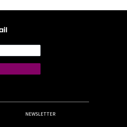
il
NEWSLETTER