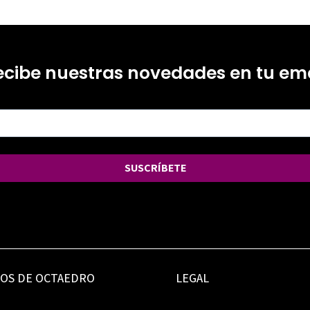
ecibe nuestras novedades en tu ema
SUSCRÍBETE
IOS DE OCTAEDRO
LEGAL