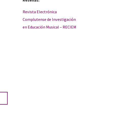
Reseñas:
Revista Electrónica
Complutense de Investigación
en Educación Musical – RECIEM