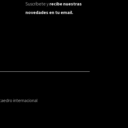
Suscríbete y
recibe nuestras
novedades en tu email.
taedro internacional