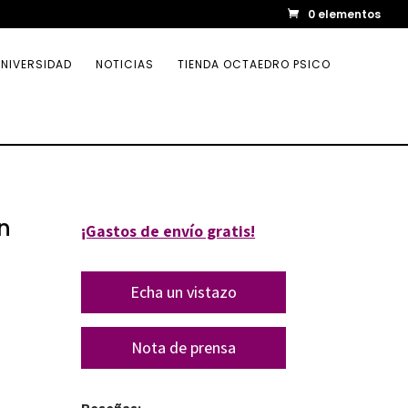
0 elementos
NIVERSIDAD
NOTICIAS
TIENDA OCTAEDRO PSICO
n
¡Gastos de envío gratis!
Echa un vistazo
Nota de prensa