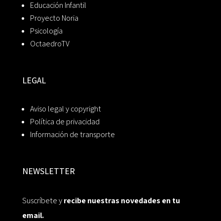
Educación Infantil
Proyecto Noria
Psicología
OctaedroTV
LEGAL
Aviso legal y copyright
Política de privacidad
Información de transporte
NEWSLETTER
Suscríbete y
recibe nuestras novedades en tu
email.