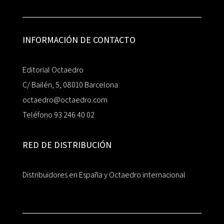
INFORMACIÓN DE CONTACTO
Editorial Octaedro
C/ Bailén, 5, 08010 Barcelona
octaedro@octaedro.com
Teléfono 93 246 40 02
RED DE DISTRIBUCIÓN
Distribuidores en España y Octaedro internacional