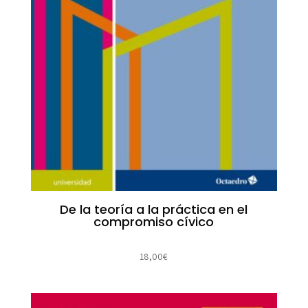
De la teoría a la práctica en el
compromiso cívico
18,00
€