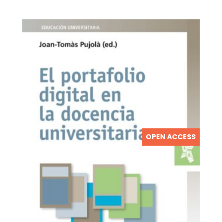
OPEN ACCESS