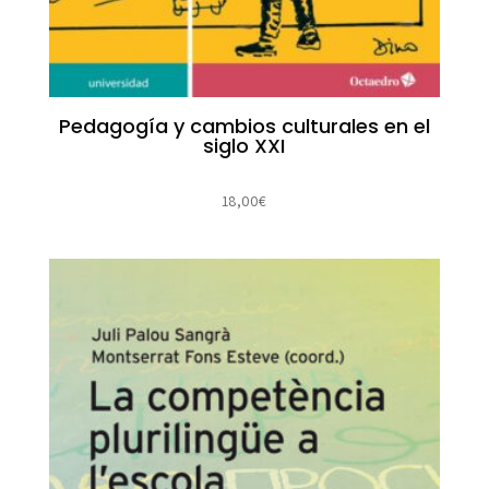
Pedagogía y cambios culturales en el
siglo XXI
18,00
€