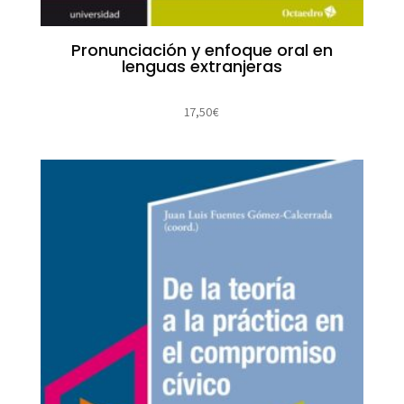
Pronunciación y enfoque oral en
lenguas extranjeras
17,50
€