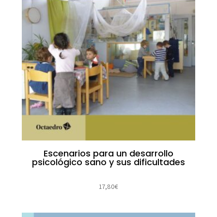
Escenarios para un desarrollo
psicológico sano y sus dificultades
17,80
€