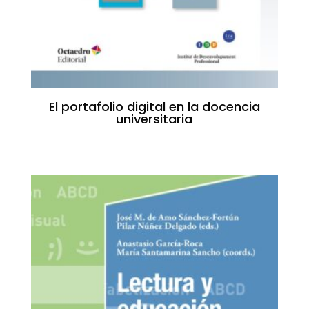
El portafolio digital en la docencia
universitaria