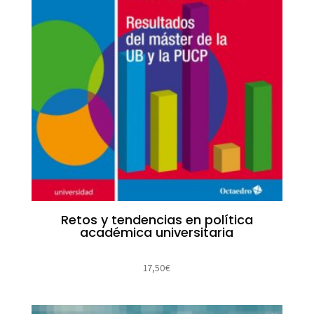
Retos y tendencias en política
académica universitaria
17,50
€