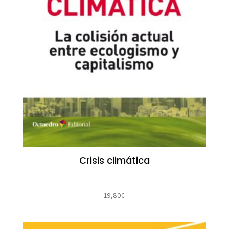
Crisis climática
19,80
€