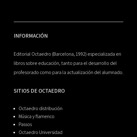
INFORMACIÓN
Editorial Octaedro (Barcelona, 1992) especializada en
libros sobre educación, tanto para el desarrollo del
profesorado como para la actualización del alumnado.
SITIOS DE OCTAEDRO
Octaedro distribución
Música y flamenco
Passos
Octaedro Universidad