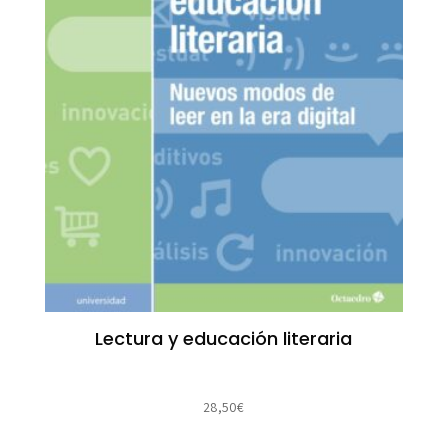
Lectura y educación literaria
28,50
€