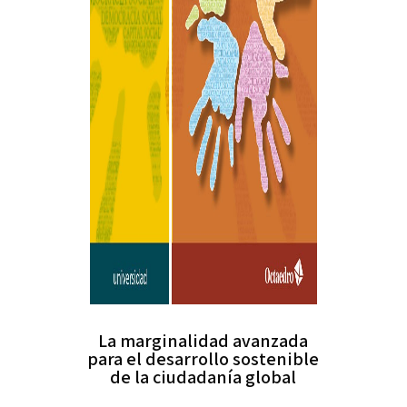
La marginalidad avanzada
para el desarrollo sostenible
de la ciudadanía global