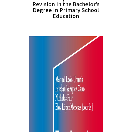
Revision in the Bachelor’s
Degree in Primary School
Education