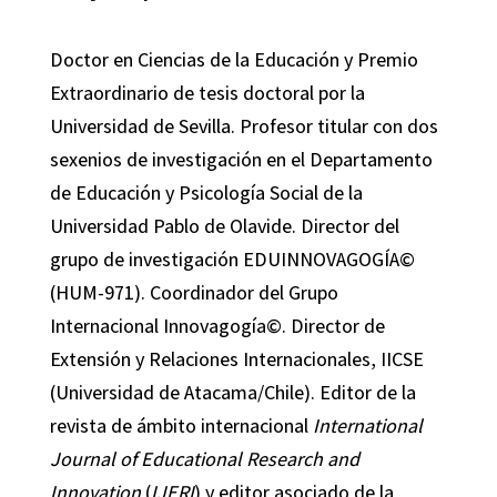
Doctor en Ciencias de la Educación y Premio
Extraordinario de tesis doctoral por la
Universidad de Sevilla. Profesor titular con dos
sexenios de investigación en el Departamento
de Educación y Psicología Social de la
Universidad Pablo de Olavide. Director del
grupo de investigación EDUINNOVAGOGÍA©
(HUM-971). Coordinador del Grupo
Internacional Innovagogía©. Director de
Extensión y Relaciones Internacionales, IICSE
(Universidad de Atacama/Chile). Editor de la
revista de ámbito internacional
International
Journal of Educational Research and
Innovation
(
IJERI
) y editor asociado de la