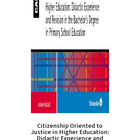
Citizenship Oriented to
Justice in Higher Education:
Didactic Experience and