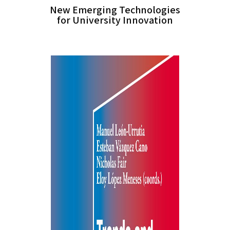
New Emerging Technologies
for University Innovation