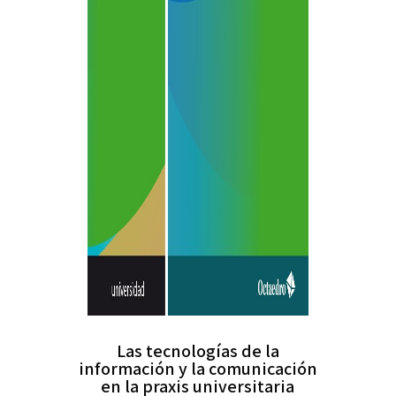
Las tecnologías de la
información y la comunicación
en la praxis universitaria