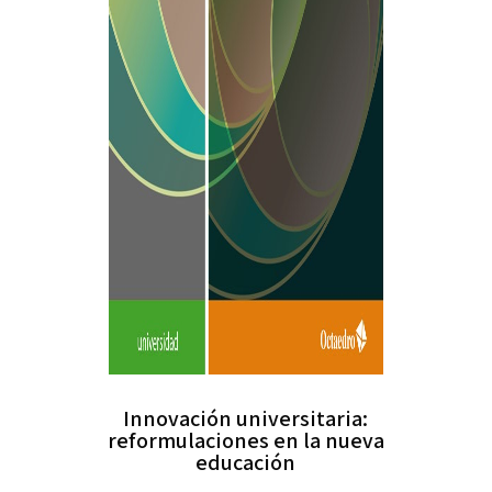
Innovación universitaria:
reformulaciones en la nueva
educación