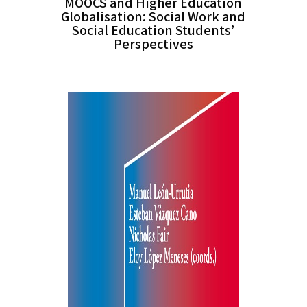
MOOCS and Higher Education
Globalisation: Social Work and
Social Education Students’
Perspectives