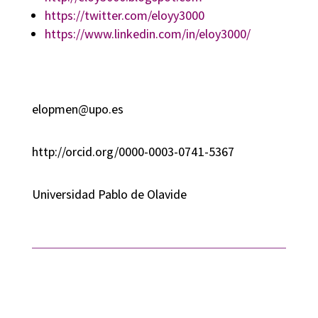
https://twitter.com/eloyy3000
https://www.linkedin.com/in/eloy3000/
elopmen@upo.es
http://orcid.org/0000-0003-0741-5367
Universidad Pablo de Olavide