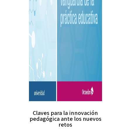
Claves para la innovación
pedagógica ante los nuevos
retos