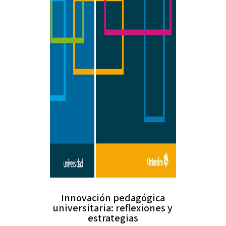
Innovación pedagógica
universitaria: reflexiones y
estrategias