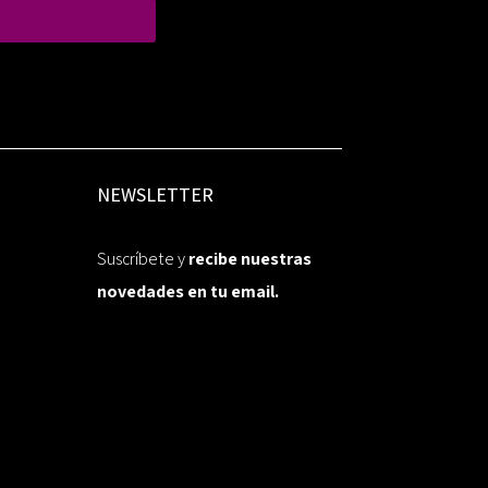
NEWSLETTER
Suscríbete y
recibe nuestras
novedades en tu email.