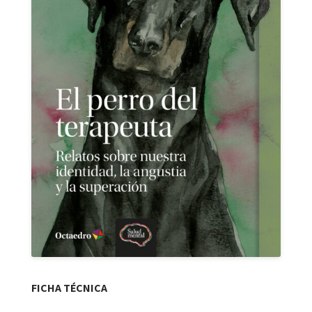
FICHA TÉCNICA