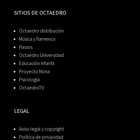
SITIOS DE OCTAEDRO
Octaedro distribución
Música y flamenco
Passos
Octaedro Universidad
Educación Infantil
Proyecto Noria
Psicología
OctaedroTV
LEGAL
Aviso legal y copyright
Política de privacidad