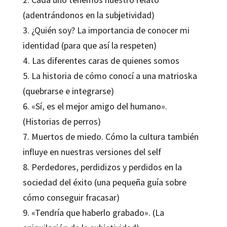
(adentrándonos en la subjetividad)
3. ¿Quién soy? La importancia de conocer mi
identidad (para que así la respeten)
4. Las diferentes caras de quienes somos
5. La historia de cómo conocí a una matrioska
(quebrarse e integrarse)
6. «Sí, es el mejor amigo del humano».
(Historias de perros)
7. Muertos de miedo. Cómo la cultura también
influye en nuestras versiones del self
8. Perdedores, perdidizos y perdidos en la
sociedad del éxito (una pequeña guía sobre
cómo conseguir fracasar)
9. «Tendría que haberlo grabado». (La