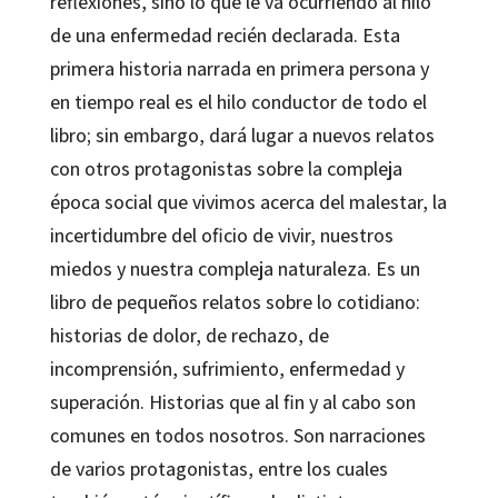
reflexiones, sino lo que le va ocurriendo al hilo
de una enfermedad recién declarada. Esta
primera historia narrada en primera persona y
en tiempo real es el hilo conductor de todo el
libro; sin embargo, dará lugar a nuevos relatos
con otros protagonistas sobre la compleja
época social que vivimos acerca del malestar, la
incertidumbre del oficio de vivir, nuestros
miedos y nuestra compleja naturaleza. Es un
libro de pequeños relatos sobre lo cotidiano:
historias de dolor, de rechazo, de
incomprensión, sufrimiento, enfermedad y
superación. Historias que al fin y al cabo son
comunes en todos nosotros. Son narraciones
de varios protagonistas, entre los cuales