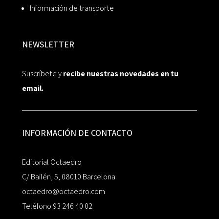
Información de transporte
NEWSLETTER
Suscríbete y
recibe nuestras novedades en tu
email.
INFORMACIÓN DE CONTACTO
Editorial Octaedro
C/ Bailén, 5, 08010 Barcelona
octaedro@octaedro.com
Teléfono 93 246 40 02