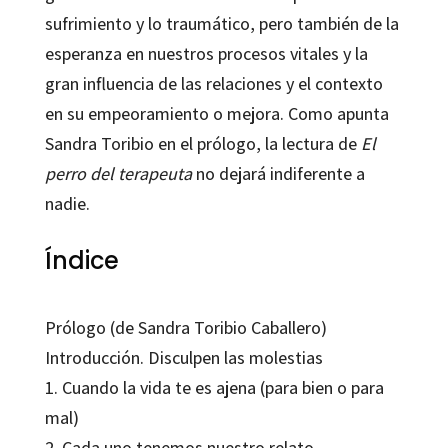
sufrimiento y lo traumático, pero también de la
esperanza en nuestros procesos vitales y la
gran influencia de las relaciones y el contexto
en su empeoramiento o mejora. Como apunta
Sandra Toribio en el prólogo, la lectura de
El
perro del terapeuta
no dejará indiferente a
nadie.
Índice
Prólogo (de Sandra Toribio Caballero)
Introducción. Disculpen las molestias
1. Cuando la vida te es ajena (para bien o para
mal)
2. Cada uno tenemos nuestro relato