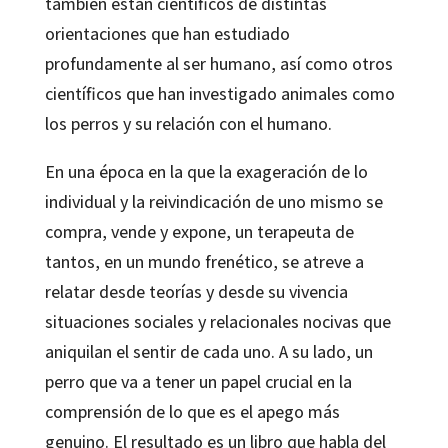
también están científicos de distintas
orientaciones que han estudiado
profundamente al ser humano, así como otros
científicos que han investigado animales como
los perros y su relación con el humano.
En una época en la que la exageración de lo
individual y la reivindicación de uno mismo se
compra, vende y expone, un terapeuta de
tantos, en un mundo frenético, se atreve a
relatar desde teorías y desde su vivencia
situaciones sociales y relacionales nocivas que
aniquilan el sentir de cada uno. A su lado, un
perro que va a tener un papel crucial en la
comprensión de lo que es el apego más
genuino. El resultado es un libro que habla del