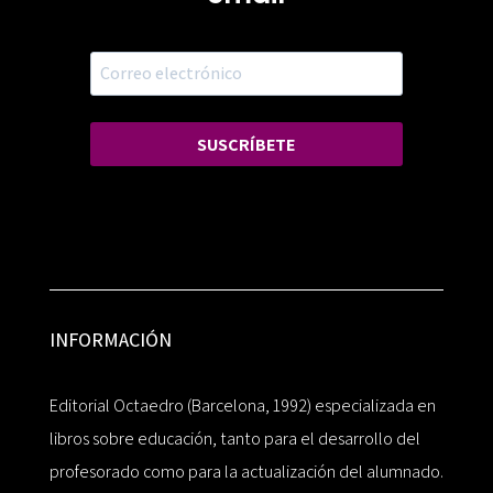
SUSCRÍBETE
INFORMACIÓN
Editorial Octaedro (Barcelona, 1992) especializada en
libros sobre educación, tanto para el desarrollo del
profesorado como para la actualización del alumnado.