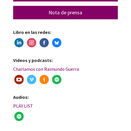
Nota de prensa
Libro en las redes:
Videos y podcasts:
Charlamos con Raimundo Guerra
Audios:
PLAY LIST