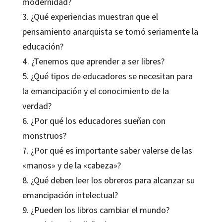
modernidad?
3. ¿Qué experiencias muestran que el
pensamiento anarquista se tomó seriamente la
educación?
4. ¿Tenemos que aprender a ser libres?
5. ¿Qué tipos de educadores se necesitan para
la emancipación y el conocimiento de la
verdad?
6. ¿Por qué los educadores sueñan con
monstruos?
7. ¿Por qué es importante saber valerse de las
«manos» y de la «cabeza»?
8. ¿Qué deben leer los obreros para alcanzar su
emancipación intelectual?
9. ¿Pueden los libros cambiar el mundo?