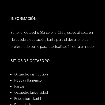
INFORMACIÓN
Editorial Octaedro (Barcelona, 1992) especializada en
libros sobre educación, tanto para el desarrollo del
profesorado como para la actualización del alumnado.
SITIOS DE OCTAEDRO
Octaedro distribución
Música y flamenco
Passos
Octaedro Universidad
Educación Infantil
Proyecto Noria