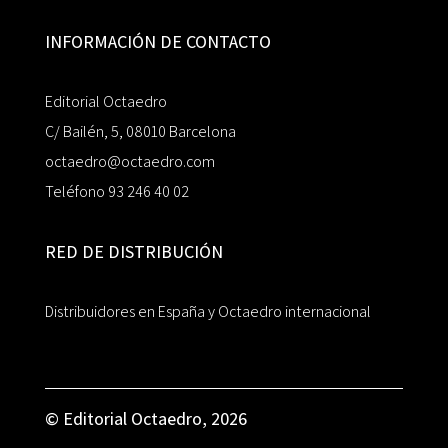
INFORMACIÓN DE CONTACTO
Editorial Octaedro
C/ Bailén, 5, 08010 Barcelona
octaedro@octaedro.com
Teléfono 93 246 40 02
RED DE DISTRIBUCIÓN
Distribuidores en España y Octaedro internacional
© Editorial Octaedro, 2026