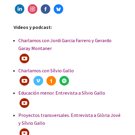
Videos y podcast:
Charlamos con Jordi Garcia Farrero y Gerardo
Garay Montaner
Charlamos con Sílvio Gallo
Educación menor. Entrevista a Sílvio Gallo
Proyectos transversales. Entrevista a Glòria Jové
y Sílvio Gallo