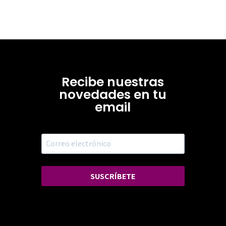
Recibe nuestras
novedades en tu
email
SUSCRÍBETE