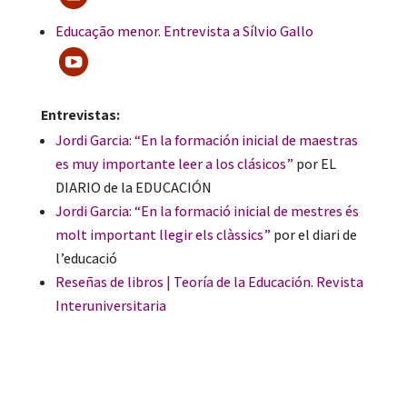
Educação menor. Entrevista a Sílvio Gallo
Entrevistas:
Jordi Garcia: “En la formación inicial de maestras
es muy importante leer a los clásicos”
por EL
DIARIO de la EDUCACIÓN
Jordi Garcia: “En la formació inicial de mestres és
molt important llegir els clàssics”
por el diari de
l’educació
Reseñas de libros | Teoría de la Educación. Revista
Interuniversitaria