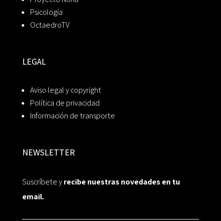
Psicología
OctaedroTV
LEGAL
Aviso legal y copyright
Política de privacidad
Información de transporte
NEWSLETTER
Suscríbete y
recibe nuestras novedades en tu
email.