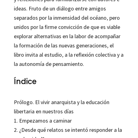
ideas. Fruto de un diálogo entre amigos
separados por la inmensidad del océano, pero
unidos por la firme convicción de que es viable
explorar alternativas en la labor de acompañar
la formación de las nuevas generaciones, el
libro invita al estudio, a la reflexión colectiva y a
la autonomía de pensamiento.
Índice
Prólogo. El vivir anarquista y la educación
libertaria en nuestros días
1. Empezamos a caminar
2. ¿Desde qué relatos se intentó responder a la