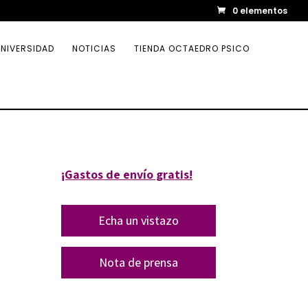
0 elementos
NIVERSIDAD
NOTICIAS
TIENDA OCTAEDRO PSICO
¡Gastos de envío gratis!
Echa un vistazo
Nota de prensa