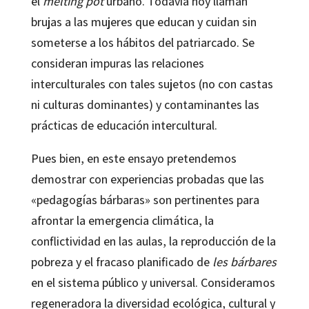
el
melting pot
urbano. Todavía hoy llaman
brujas a las mujeres que educan y cuidan sin
someterse a los hábitos del patriarcado. Se
consideran impuras las relaciones
interculturales con tales sujetos (no con castas
ni culturas dominantes) y contaminantes las
prácticas de educación intercultural.
Pues bien, en este ensayo pretendemos
demostrar con experiencias probadas que las
«pedagogías bárbaras» son pertinentes para
afrontar la emergencia climática, la
conflictividad en las aulas, la reproducción de la
pobreza y el fracaso planificado de
les bárbares
en el sistema público y universal. Consideramos
regeneradora la diversidad ecológica, cultural y