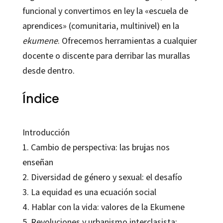
funcional y convertimos en ley la «escuela de
aprendices» (comunitaria, multinivel) en la
ekumene
. Ofrecemos herramientas a cualquier
docente o discente para derribar las murallas
desde dentro.
Índice
Introducción
1. Cambio de perspectiva: las brujas nos
enseñan
2. Diversidad de género y sexual: el desafío
3. La equidad es una ecuación social
4. Hablar con la vida: valores de la Ekumene
5. Revoluciones y urbanismo interclasista: