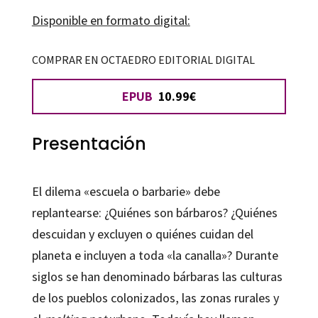
Disponible en formato digital:
COMPRAR EN OCTAEDRO EDITORIAL DIGITAL
EPUB
10.99€
Presentación
El dilema «escuela o barbarie» debe
replantearse: ¿Quiénes son bárbaros? ¿Quiénes
descuidan y excluyen o quiénes cuidan del
planeta e incluyen a toda «la canalla»? Durante
siglos se han denominado bárbaras las culturas
de los pueblos colonizados, las zonas rurales y