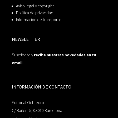
Aviso legal y copyright
Política de privacidad
Información de transporte
NEWSLETTER
Suscríbete y
recibe nuestras novedades en tu
email.
INFORMACIÓN DE CONTACTO
Editorial Octaedro
C/ Bailén, 5, 08010 Barcelona