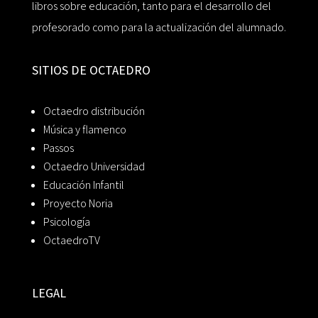
libros sobre educación, tanto para el desarrollo del
profesorado como para la actualización del alumnado.
SITIOS DE OCTAEDRO
Octaedro distribución
Música y flamenco
Passos
Octaedro Universidad
Educación Infantil
Proyecto Noria
Psicología
OctaedroTV
LEGAL