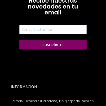
Recibe nuestras
novedades en tu
email
SUSCRÍBETE
INFORMACIÓN
Editorial Octaedro (Barcelona, 1992) especializada en