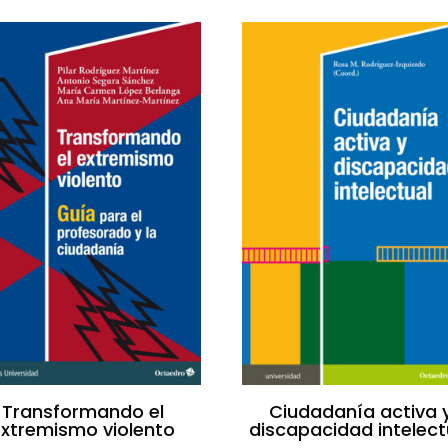
Transformando el
Ciudadanía activa 
extremismo violento
discapacidad intelect