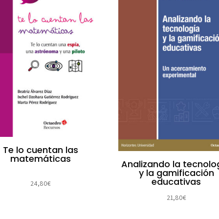
Te lo cuentan las
matemáticas
Analizando la tecnolo
y la gamificación
educativas
24,80
€
21,80
€