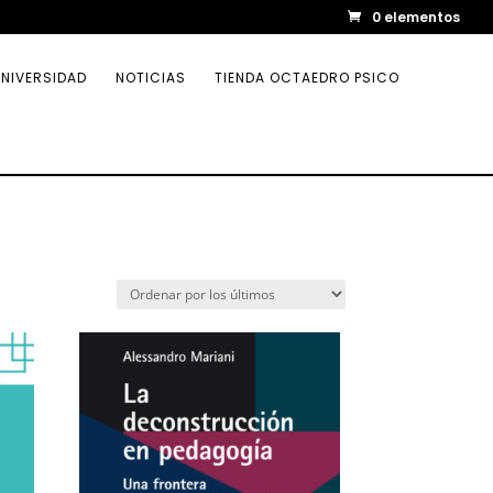
0 elementos
NIVERSIDAD
NOTICIAS
TIENDA OCTAEDRO PSICO