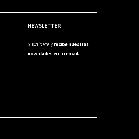
NEWSLETTER
Suscríbete y
recibe nuestras
novedades en tu email.