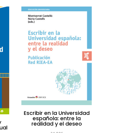
Escribir en la Universidad
española: entre la
y
realidad y el deseo
ual