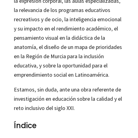
la expresión corporal, las aulas especializadas,
la relevancia de los programas educativos
recreativos y de ocio, la inteligencia emocional
y su impacto en el rendimiento académico, el
pensamiento visual en la didáctica de la
anatomía, el diseño de un mapa de prioridades
en la Región de Murcia para la inclusión
educativa, y sobre la oportunidad para el
emprendimiento social en Latinoamérica.
Estamos, sin duda, ante una obra referente de
investigación en educación sobre la calidad y el
reto inclusivo del siglo XXI.
Índice