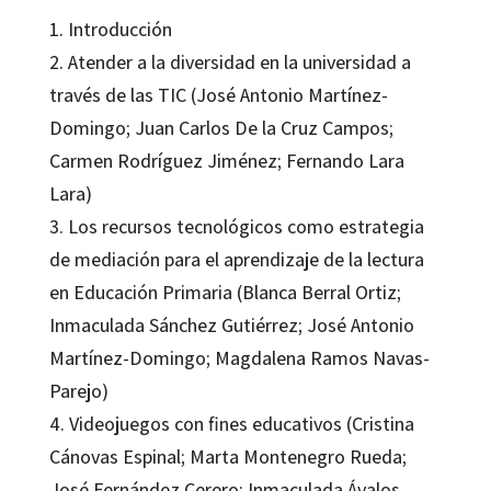
1. Introducción
2. Atender a la diversidad en la universidad a
través de las TIC (José Antonio Martínez-
Domingo; Juan Carlos De la Cruz Campos;
Carmen Rodríguez Jiménez; Fernando Lara
Lara)
3. Los recursos tecnológicos como estrategia
de mediación para el aprendizaje de la lectura
en Educación Primaria (Blanca Berral Ortiz;
Inmaculada Sánchez Gutiérrez; José Antonio
Martínez-Domingo; Magdalena Ramos Navas-
Parejo)
4. Videojuegos con fines educativos (Cristina
Cánovas Espinal; Marta Montenegro Rueda;
José Fernández Cerero; Inmaculada Ávalos