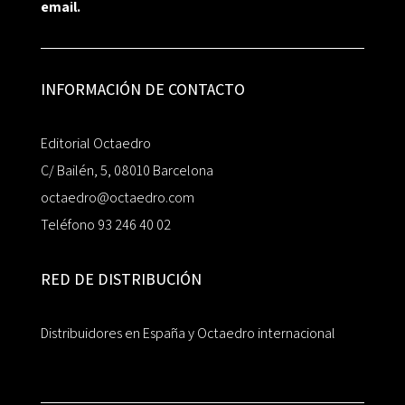
email.
INFORMACIÓN DE CONTACTO
Editorial Octaedro
C/ Bailén, 5, 08010 Barcelona
octaedro@octaedro.com
Teléfono 93 246 40 02
RED DE DISTRIBUCIÓN
Distribuidores en España y Octaedro internacional