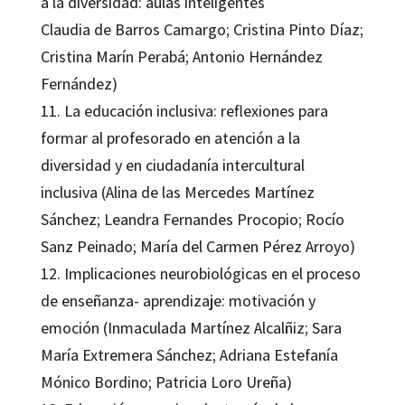
a la diversidad: aulas inteligentes
Claudia de Barros Camargo; Cristina Pinto Díaz;
Cristina Marín Perabá; Antonio Hernández
Fernández)
11. La educación inclusiva: reflexiones para
formar al profesorado en atención a la
diversidad y en ciudadanía intercultural
inclusiva (Alina de las Mercedes Martínez
Sánchez; Leandra Fernandes Procopio; Rocío
Sanz Peinado; María del Carmen Pérez Arroyo)
12. Implicaciones neurobiológicas en el proceso
de enseñanza- aprendizaje: motivación y
emoción (Inmaculada Martínez Alcalñiz; Sara
María Extremera Sánchez; Adriana Estefanía
Mónico Bordino; Patricia Loro Ureña)