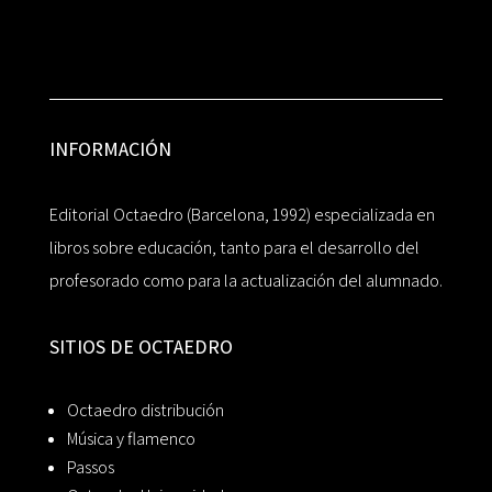
INFORMACIÓN
Editorial Octaedro (Barcelona, 1992) especializada en
libros sobre educación, tanto para el desarrollo del
profesorado como para la actualización del alumnado.
SITIOS DE OCTAEDRO
Octaedro distribución
Música y flamenco
Passos