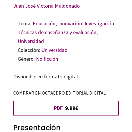
Juan José Victoria Maldonado
Tema:
Educación
,
Innovación
,
Investigación
,
Técnicas de enseñanza y evaluación
,
Universidad
Colección:
Universidad
Género:
No ficción
Disponible en formato digital:
COMPRAR EN OCTAEDRO EDITORIAL DIGITAL
PDF
9.99€
Presentación