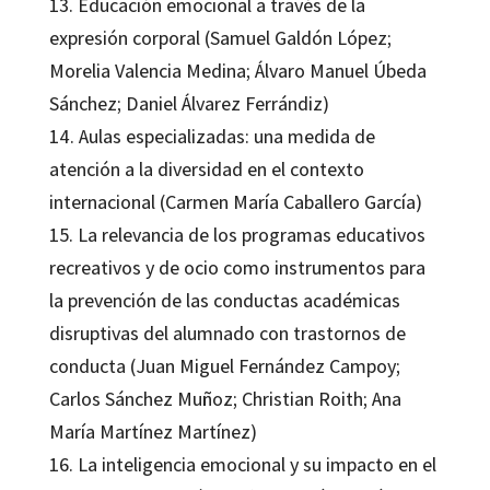
13. Educación emocional a través de la
expresión corporal (Samuel Galdón López;
Morelia Valencia Medina; Álvaro Manuel Úbeda
Sánchez; Daniel Álvarez Ferrándiz)
14. Aulas especializadas: una medida de
atención a la diversidad en el contexto
internacional (Carmen María Caballero García)
15. La relevancia de los programas educativos
recreativos y de ocio como instrumentos para
la prevención de las conductas académicas
disruptivas del alumnado con trastornos de
conducta (Juan Miguel Fernández Campoy;
Carlos Sánchez Muñoz; Christian Roith; Ana
María Martínez Martínez)
16. La inteligencia emocional y su impacto en el