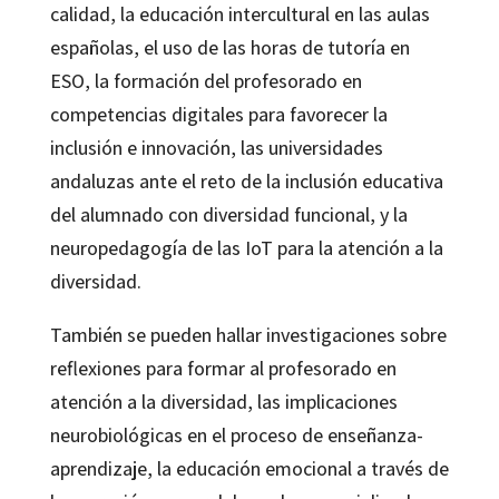
calidad, la educación intercultural en las aulas
españolas, el uso de las horas de tutoría en
ESO, la formación del profesorado en
competencias digitales para favorecer la
inclusión e innovación, las universidades
andaluzas ante el reto de la inclusión educativa
del alumnado con diversidad funcional, y la
neuropedagogía de las IoT para la atención a la
diversidad.
También se pueden hallar investigaciones sobre
reflexiones para formar al profesorado en
atención a la diversidad, las implicaciones
neurobiológicas en el proceso de enseñanza-
aprendizaje, la educación emocional a través de