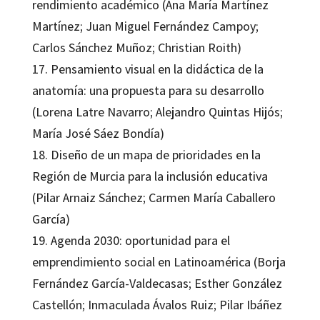
rendimiento académico (Ana María Martínez
Martínez; Juan Miguel Fernández Campoy;
Carlos Sánchez Muñoz; Christian Roith)
17. Pensamiento visual en la didáctica de la
anatomía: una propuesta para su desarrollo
(Lorena Latre Navarro; Alejandro Quintas Hijós;
María José Sáez Bondía)
18. Diseño de un mapa de prioridades en la
Región de Murcia para la inclusión educativa
(Pilar Arnaiz Sánchez; Carmen María Caballero
García)
19. Agenda 2030: oportunidad para el
emprendimiento social en Latinoamérica (Borja
Fernández García-Valdecasas; Esther González
Castellón; Inmaculada Ávalos Ruiz; Pilar Ibáñez