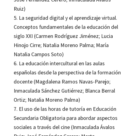
Ruiz)
5. La seguridad digital y el aprendizaje virtual.
Conceptos fundamentales de la educación del
siglo XXI (Carmen Rodríguez Jiménez; Lucia
Hinojo Cirre; Natalia Moreno Palma; María
Natalia Campos Soto)
6. La educación intercultural en las aulas
españolas desde la perspectiva de la formación
docente (Magdalena Ramos Navas-Parejo;
Inmaculada Sánchez Gutiérrez; Blanca Berral
Ortiz; Natalia Moreno Palma)
7. El uso de las horas de tutoría en Educación
Secundaria Obligatoria para abordar aspectos
sociales a través del cine (Inmaculada Ávalos