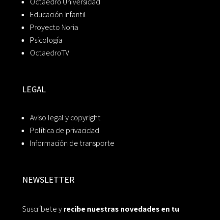
Octaedro Universidad
Educación Infantil
Proyecto Noria
Psicología
OctaedroTV
LEGAL
Aviso legal y copyright
Política de privacidad
Información de transporte
NEWSLETTER
Suscríbete y
recibe nuestras novedades en tu