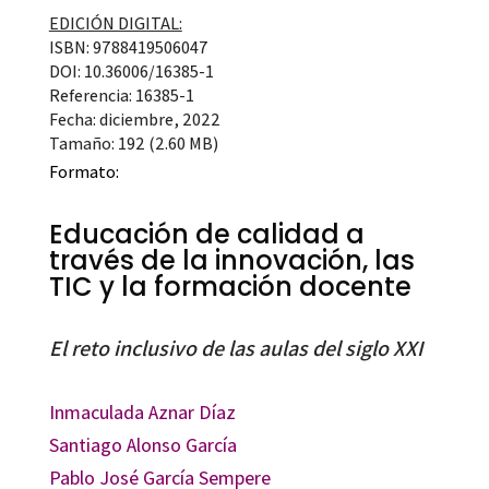
EDICIÓN DIGITAL:
ISBN: 9788419506047
DOI: 10.36006/16385-1
Referencia: 16385-1
Fecha: diciembre, 2022
Tamaño: 192 (2.60 MB)
Formato:
Educación de calidad a
través de la innovación, las
TIC y la formación docente
El reto inclusivo de las aulas del siglo XXI
Inmaculada Aznar Díaz
Santiago Alonso García
Pablo José García Sempere