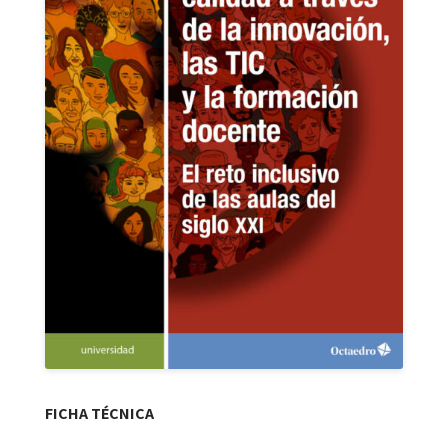
FICHA TÉCNICA