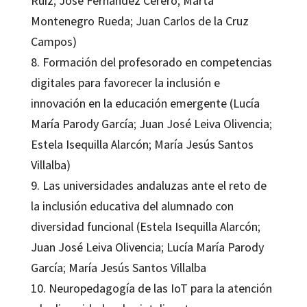
Ruiz; José Fernández Cerero; Marta
Montenegro Rueda; Juan Carlos de la Cruz
Campos)
8. Formación del profesorado en competencias
digitales para favorecer la inclusión e
innovación en la educación emergente (Lucía
María Parody García; Juan José Leiva Olivencia;
Estela Isequilla Alarcón; María Jesús Santos
Villalba)
9. Las universidades andaluzas ante el reto de
la inclusión educativa del alumnado con
diversidad funcional (Estela Isequilla Alarcón;
Juan José Leiva Olivencia; Lucía María Parody
García; María Jesús Santos Villalba
10. Neuropedagogía de las IoT para la atención