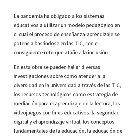
La pandemia ha obligado a los sistemas
educativos a utilizar un modelo pedagógico en
el cual el proceso de enseñanza-aprendizaje se
potencia basándose en las TIC, con el
consiguiente reto que atañe a la inclusión.
En esta obra se pueden hallar diversas
investigaciones sobre cómo atender a la
diversidad en la universidad a través de las TIC,
los recursos tecnológicos como estrategia de
mediación para el aprendizaje de la lectura, los
videojuegos con fines educativos, la seguridad
digital y el aprendizaje virtual, los conceptos
fundamentales de la educación, la educación de