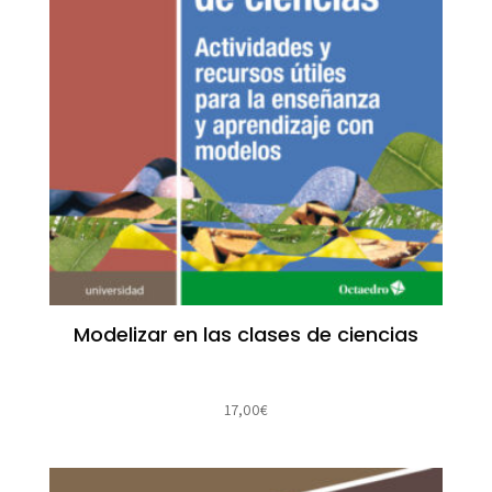
Modelizar en las clases de ciencias
17,00
€