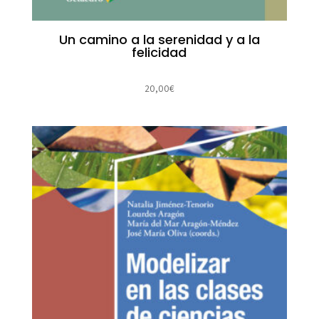
Un camino a la serenidad y a la
felicidad
20,00
€