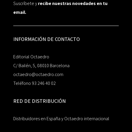
Suscríbete y
recibe nuestras novedades en tu
email.
INFORMACIÓN DE CONTACTO
Editorial Octaedro
C/ Bailén, 5, 08010 Barcelona
octaedro@octaedro.com
Teléfono 93 246 40 02
RED DE DISTRIBUCIÓN
Distribuidores en España y Octaedro internacional