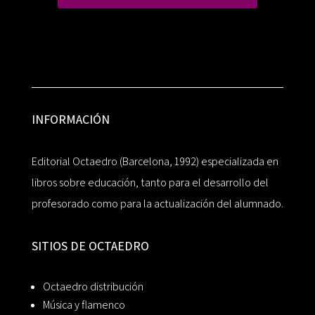
INFORMACIÓN
Editorial Octaedro (Barcelona, 1992) especializada en
libros sobre educación, tanto para el desarrollo del
profesorado como para la actualización del alumnado.
SITIOS DE OCTAEDRO
Octaedro distribución
Música y flamenco