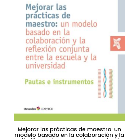
Mejorar las prácticas de maestro: un
modelo basado en la colaboración y la