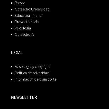
Passos
Octaedro Universidad
Educación Infantil
Proyecto Noria
Psicología
OctaedroTV
LEGAL
Aviso legal y copyright
Política de privacidad
Información de transporte
NEWSLETTER