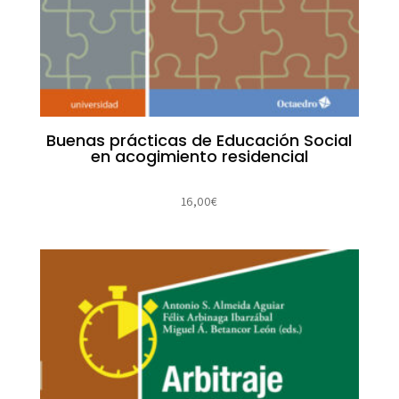
Buenas prácticas de Educación Social
en acogimiento residencial
16,00
€