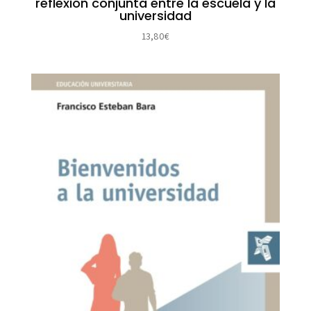
reflexión conjunta entre la escuela y la
universidad
13,80
€