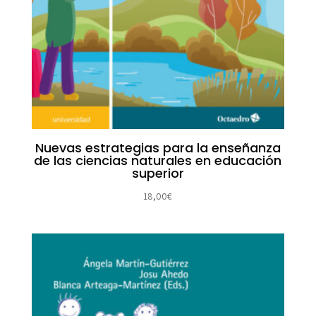
Nuevas estrategias para la enseñanza
de las ciencias naturales en educación
superior
18,00
€