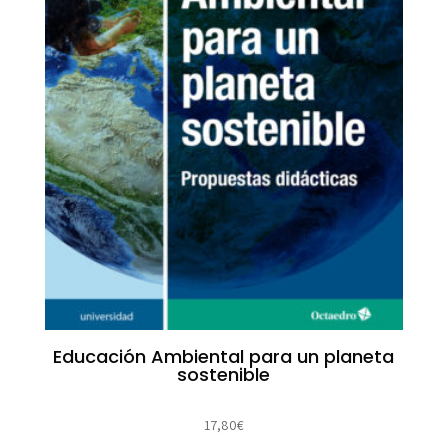
Educación Ambiental para un planeta
sostenible
17,80
€