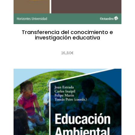
Transferencia del conocimiento e
investigación educativa
16,80
€