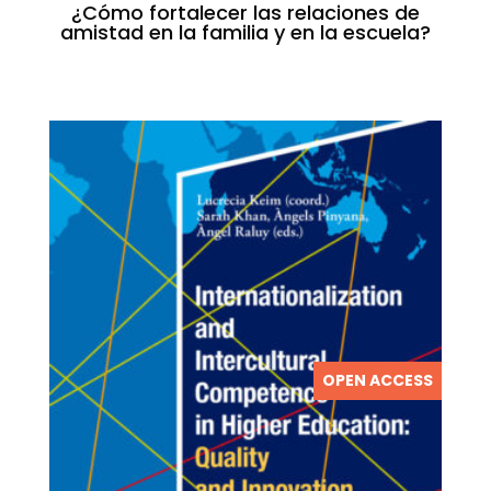
¿Cómo fortalecer las relaciones de
amistad en la familia y en la escuela?
OPEN ACCESS