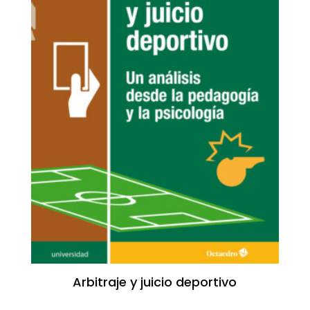
Arbitraje y juicio deportivo