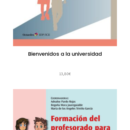
Bienvenidos a la universidad
13,80
€