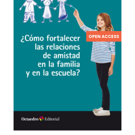
OPEN ACCESS