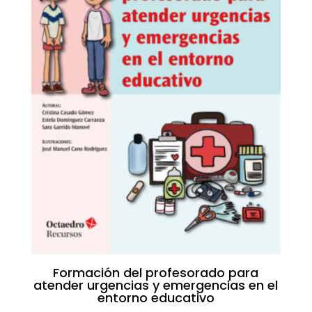
Formación del profesorado para
atender urgencias y emergencias en el
entorno educativo