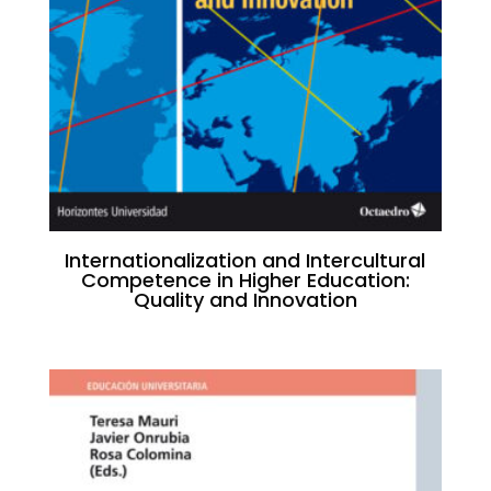
Internationalization and Intercultural
Competence in Higher Education:
Quality and Innovation