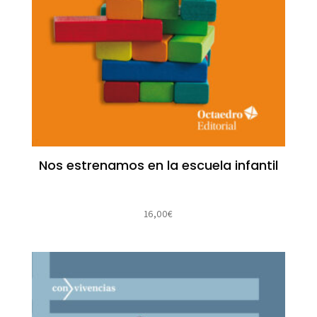
Nos estrenamos en la escuela infantil
16,00
€