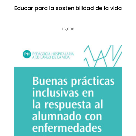
Educar para la sostenibilidad de la vida
18,00
€