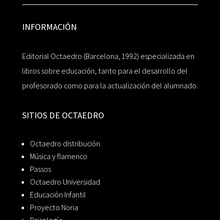
INFORMACIÓN
Editorial Octaedro (Barcelona, 1992) especializada en
libros sobre educación, tanto para el desarrollo del
profesorado como para la actualización del alumnado.
SITIOS DE OCTAEDRO
Octaedro distribución
Música y flamenco
Passos
Octaedro Universidad
Educación Infantil
Proyecto Noria