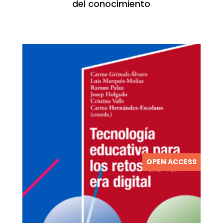
del conocimiento
OPEN ACCESS