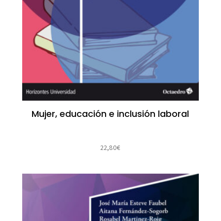
Mujer, educación e inclusión laboral
22,80
€