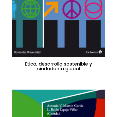
Ética, desarrollo sostenible y
ciudadanía global