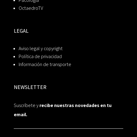
Psicología
OctaedroTV
LEGAL
Aviso legal y copyright
Política de privacidad
Información de transporte
NEWSLETTER
Suscríbete y
recibe nuestras novedades en tu
email.