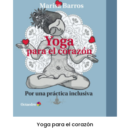
Yoga para el corazón