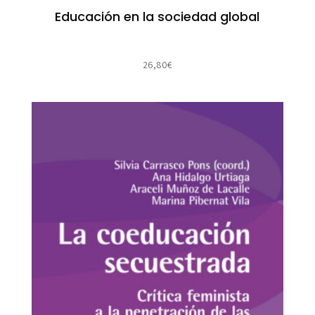
Educación en la sociedad global
26,80
€