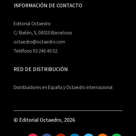
INFORMACIÓN DE CONTACTO
Editorial Octaedro
C/ Bailén, 5, 08010 Barcelona
octaedro@octaedro.com
Teléfono 93 246 40 02
RED DE DISTRIBUCIÓN
Distribuidores en España y Octaedro internacional
© Editorial Octaedro, 2026