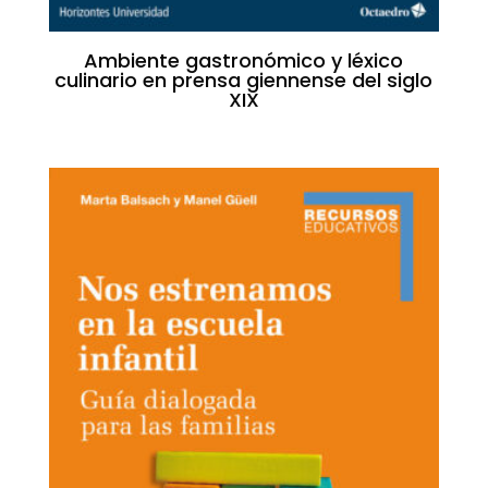
Ambiente gastronómico y léxico
culinario en prensa giennense del siglo
XIX