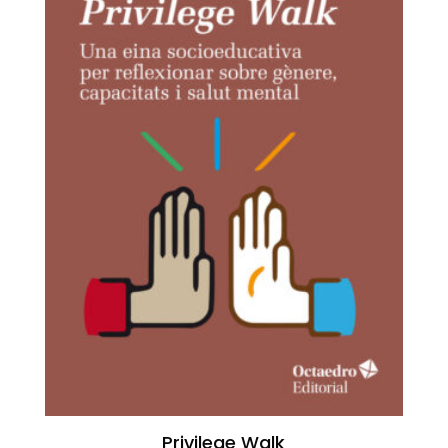
Privilege Walk