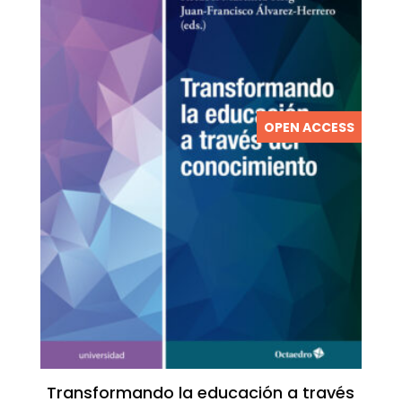
OPEN ACCESS
Transformando la educación a través