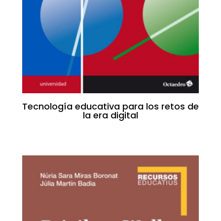
Tecnología educativa para los retos de
la era digital