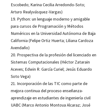
Escobedo; Karina Cecilia Arredondo-Soto;
Arturo Realyvásquez-Vargas)
19. Python: un lenguaje moderno y amigable
para cursos de Programación y Métodos
Numéricos en la Universidad Autónoma de Baja
California (Felipe Ortiz Huerta; Liliana Cardoza
Avendaño)
20. Prospectiva de la profesión del licenciado en
Sistemas Computacionales (Héctor Zatarain
Aceves; Edwin R. García Curiel; Jesús Eduardo
Soto Vega)
21. Incorporación de las TIC como parte de
mejora continua del proceso enseñanza-
aprendizaje en estudiantes de ingeniería civil
UABC (Marco Antonio Montoya Alcaraz; José