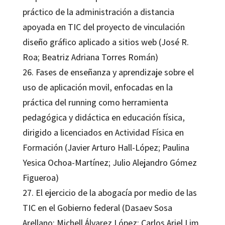
práctico de la administración a distancia
apoyada en TIC del proyecto de vinculación
diseño gráfico aplicado a sitios web (José R.
Roa; Beatriz Adriana Torres Román)
26. Fases de enseñanza y aprendizaje sobre el
uso de aplicación movil, enfocadas en la
práctica del running como herramienta
pedagógica y didáctica en educación física,
dirigido a licenciados en Actividad Física en
Formación (Javier Arturo Hall-López; Paulina
Yesica Ochoa-Martínez; Julio Alejandro Gómez
Figueroa)
27. El ejercicio de la abogacía por medio de las
TIC en el Gobierno federal (Dasaev Sosa
Arellano; Michell Álvarez López; Carlos Ariel Lim