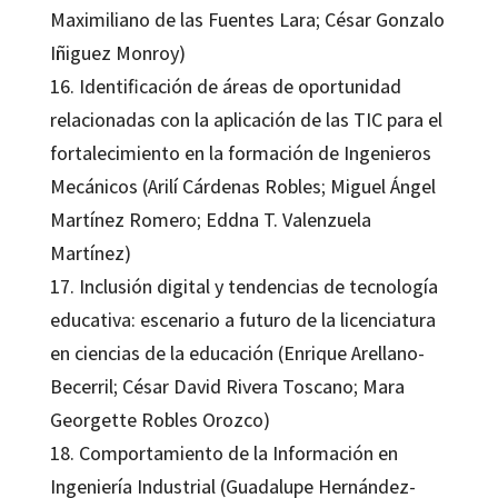
Maximiliano de las Fuentes Lara; César Gonzalo
Iñiguez Monroy)
16. Identificación de áreas de oportunidad
relacionadas con la aplicación de las TIC para el
fortalecimiento en la formación de Ingenieros
Mecánicos (Arilí Cárdenas Robles; Miguel Ángel
Martínez Romero; Eddna T. Valenzuela
Martínez)
17. Inclusión digital y tendencias de tecnología
educativa: escenario a futuro de la licenciatura
en ciencias de la educación (Enrique Arellano-
Becerril; César David Rivera Toscano; Mara
Georgette Robles Orozco)
18. Comportamiento de la Información en
Ingeniería Industrial (Guadalupe Hernández-