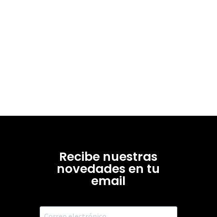
Recibe nuestras
novedades en tu
email