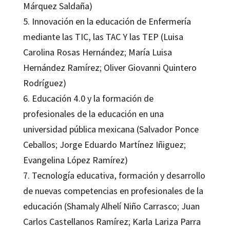
Márquez Saldaña)
5. Innovación en la educación de Enfermería
mediante las TIC, las TAC Y las TEP (Luisa
Carolina Rosas Hernández; María Luisa
Hernández Ramírez; Oliver Giovanni Quintero
Rodríguez)
6. Educación 4.0 y la formación de
profesionales de la educación en una
universidad pública mexicana (Salvador Ponce
Ceballos; Jorge Eduardo Martínez Iñiguez;
Evangelina López Ramírez)
7. Tecnología educativa, formación y desarrollo
de nuevas competencias en profesionales de la
educación (Shamaly Alhelí Niño Carrasco; Juan
Carlos Castellanos Ramírez; Karla Lariza Parra