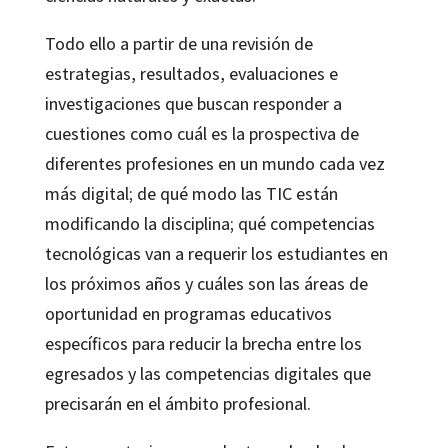
Todo ello a partir de una revisión de
estrategias, resultados, evaluaciones e
investigaciones que buscan responder a
cuestiones como cuál es la prospectiva de
diferentes profesiones en un mundo cada vez
más digital; de qué modo las TIC están
modificando la disciplina; qué competencias
tecnológicas van a requerir los estudiantes en
los próximos años y cuáles son las áreas de
oportunidad en programas educativos
específicos para reducir la brecha entre los
egresados y las competencias digitales que
precisarán en el ámbito profesional.