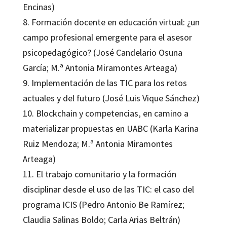
Encinas)
8. Formación docente en educación virtual: ¿un
campo profesional emergente para el asesor
psicopedagógico? (José Candelario Osuna
García; M.ª Antonia Miramontes Arteaga)
9. Implementación de las TIC para los retos
actuales y del futuro (José Luis Vique Sánchez)
10. Blockchain y competencias, en camino a
materializar propuestas en UABC (Karla Karina
Ruiz Mendoza; M.ª Antonia Miramontes
Arteaga)
11. El trabajo comunitario y la formación
disciplinar desde el uso de las TIC: el caso del
programa ICIS (Pedro Antonio Be Ramírez;
Claudia Salinas Boldo; Carla Arias Beltrán)