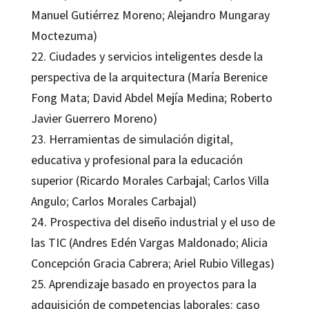
Manuel Gutiérrez Moreno; Alejandro Mungaray
Moctezuma)
22. Ciudades y servicios inteligentes desde la
perspectiva de la arquitectura (María Berenice
Fong Mata; David Abdel Mejía Medina; Roberto
Javier Guerrero Moreno)
23. Herramientas de simulación digital,
educativa y profesional para la educación
superior (Ricardo Morales Carbajal; Carlos Villa
Angulo; Carlos Morales Carbajal)
24. Prospectiva del diseño industrial y el uso de
las TIC (Andres Edén Vargas Maldonado; Alicia
Concepción Gracia Cabrera; Ariel Rubio Villegas)
25. Aprendizaje basado en proyectos para la
adquisición de competencias laborales: caso