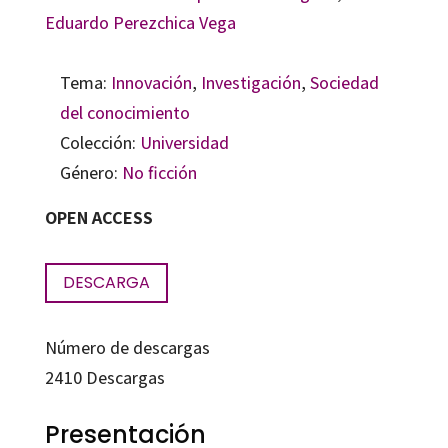
Eduardo Perezchica Vega
Tema:
Innovación
,
Investigación
,
Sociedad
del conocimiento
Colección:
Universidad
Género:
No ficción
OPEN ACCESS
DESCARGA
Número de descargas
2410
Descargas
Presentación