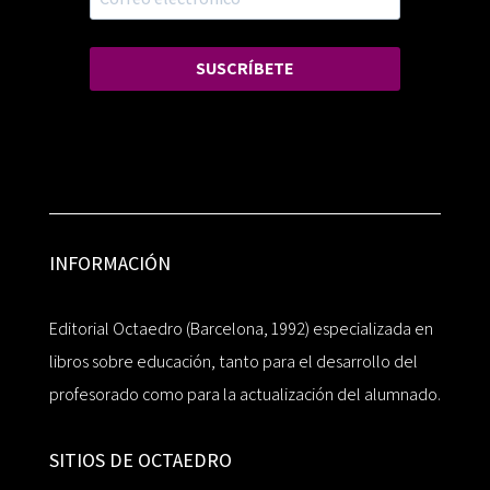
SUSCRÍBETE
INFORMACIÓN
Editorial Octaedro (Barcelona, 1992) especializada en
libros sobre educación, tanto para el desarrollo del
profesorado como para la actualización del alumnado.
SITIOS DE OCTAEDRO