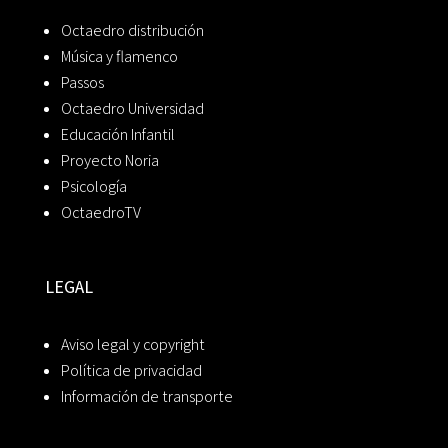
Octaedro distribución
Música y flamenco
Passos
Octaedro Universidad
Educación Infantil
Proyecto Noria
Psicología
OctaedroTV
LEGAL
Aviso legal y copyright
Política de privacidad
Información de transporte