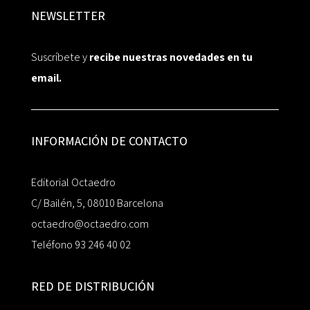
NEWSLETTER
Suscríbete y
recibe nuestras novedades en tu
email.
INFORMACIÓN DE CONTACTO
Editorial Octaedro
C/ Bailén, 5, 08010 Barcelona
octaedro@octaedro.com
Teléfono 93 246 40 02
RED DE DISTRIBUCIÓN