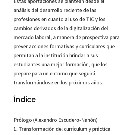
Estas aportaciones se plantean desde el
análisis del desarrollo reciente de las
profesiones en cuanto al uso de TIC y los
cambios derivados de la digitalización del
mercado laboral, a manera de prospectiva para
prever acciones formativas y curriculares que
permitan a la institución brindar a sus
estudiantes una mejor formación, que los
prepare para un entorno que seguirá
transformándose en los próximos años.
Índice
Prólogo (Alexandro Escudero-Nahón)
1. Transformación del currículum y práctica