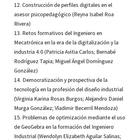
12. Construcción de perfiles digitales en el
asesor psicopedagógico (Reyna Isabel Roa
Rivera)
13. Retos formativos del Ingeniero en
Mecatrónica en la era de la digitalización y la
industria 4.0 (Patricia Avitia Carlos; Bernabé
Rodríguez Tapia; Miguel Ángel Domínguez
González)
14. Democratización y prospectiva de la
tecnología en la profesión del diseño industrial
(Virginia Karina Rosas Burgos; Alejandro Daniel
Murga González; Vladimir Becerril Mendoza)
15. Problemas de optimización mediante el uso
de GeoGebra en la formación del Ingeniero
Industrial (Wendolyn Elizabeth Aguilar Salinas;