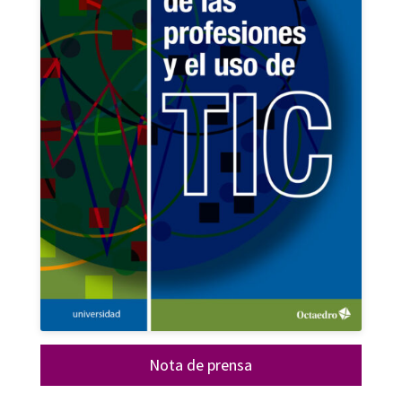
Nota de prensa