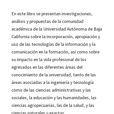
En este libro se presentan investigaciones,
análisis y propuestas de la comunidad
académica de la Universidad Autónoma de Baja
California sobre la incorporación, apropiación y
uso de las tecnologías de la información y la
comunicación en la formación, así como sobre
su impacto en la vida profesional de los
egresados en las diferentes áreas del
conocimiento de la universidad, tanto de las
áreas asociadas a la ingeniería y tecnología
como de las ciencias administrativas y las
sociales, la educación y las humanidades, las
ciencias agropecuarias, las de la salud, y las
ciencias naturales y exactas.