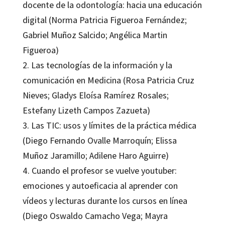
docente de la odontología: hacia una educación
digital (Norma Patricia Figueroa Fernández;
Gabriel Muñoz Salcido; Angélica Martin
Figueroa)
2. Las tecnologías de la información y la
comunicación en Medicina (Rosa Patricia Cruz
Nieves; Gladys Eloísa Ramírez Rosales;
Estefany Lizeth Campos Zazueta)
3. Las TIC: usos y límites de la práctica médica
(Diego Fernando Ovalle Marroquín; Elissa
Muñoz Jaramillo; Adilene Haro Aguirre)
4. Cuando el profesor se vuelve youtuber:
emociones y autoeficacia al aprender con
vídeos y lecturas durante los cursos en línea
(Diego Oswaldo Camacho Vega; Mayra