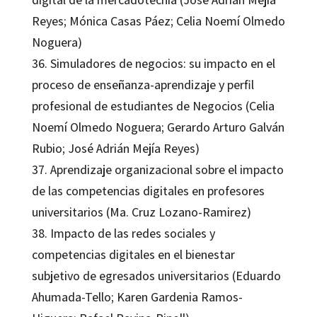
Reyes; Mónica Casas Páez; Celia Noemí Olmedo
Noguera)
36. Simuladores de negocios: su impacto en el
proceso de enseñanza-aprendizaje y perfil
profesional de estudiantes de Negocios (Celia
Noemí Olmedo Noguera; Gerardo Arturo Galván
Rubio; José Adrián Mejía Reyes)
37. Aprendizaje organizacional sobre el impacto
de las competencias digitales en profesores
universitarios (Ma. Cruz Lozano-Ramirez)
38. Impacto de las redes sociales y
competencias digitales en el bienestar
subjetivo de egresados universitarios (Eduardo
Ahumada-Tello; Karen Gardenia Ramos-