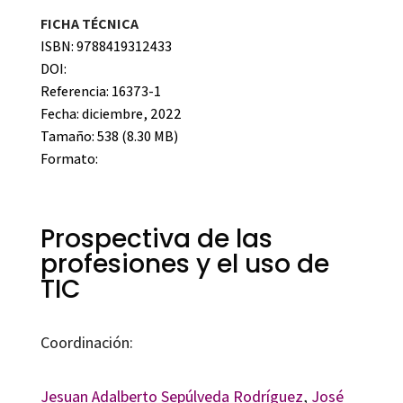
FICHA TÉCNICA
ISBN: 9788419312433
DOI:
Referencia: 16373-1
Fecha: diciembre, 2022
Tamaño: 538 (8.30 MB)
Formato:
Prospectiva de las
profesiones y el uso de
TIC
Coordinación:
Jesuan Adalberto Sepúlveda Rodríguez
,
José