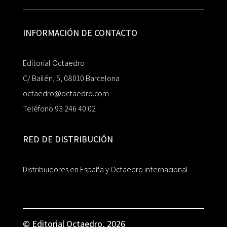
INFORMACIÓN DE CONTACTO
Editorial Octaedro
C/ Bailén, 5, 08010 Barcelona
octaedro@octaedro.com
Teléfono 93 246 40 02
RED DE DISTRIBUCIÓN
Distribuidores en España y Octaedro internacional
© Editorial Octaedro, 2026