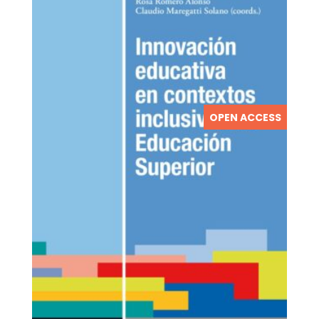
OPEN ACCESS