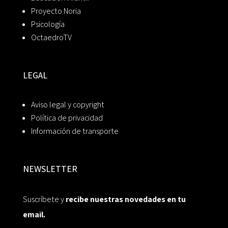
Proyecto Noria
Psicología
OctaedroTV
LEGAL
Aviso legal y copyright
Política de privacidad
Información de transporte
NEWSLETTER
Suscríbete y
recibe nuestras novedades en tu
email.