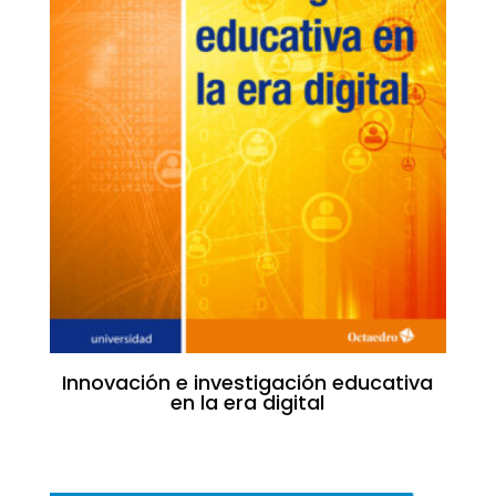
Innovación e investigación educativa
en la era digital