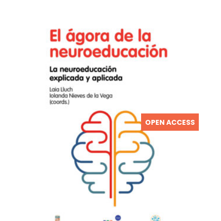
OPEN ACCESS