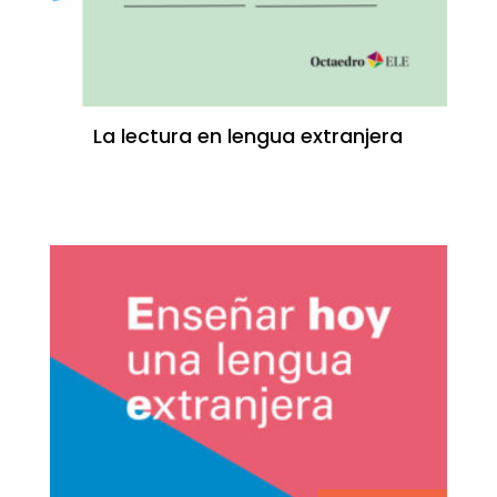
La lectura en lengua extranjera