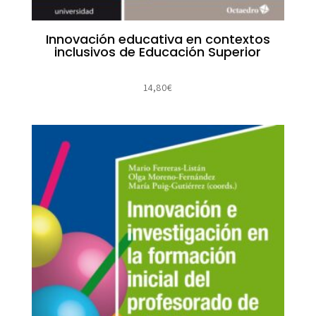
Innovación educativa en contextos
inclusivos de Educación Superior
14,80
€