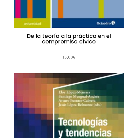
De la teoría a la práctica en el
compromiso cívico
18,00
€