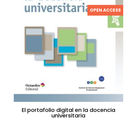
OPEN ACCESS
El portafolio digital en la docencia
universitaria