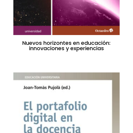
Nuevos horizontes en educación:
innovaciones y experiencias