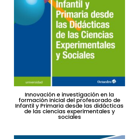
Innovación e investigación en la
formación inicial del profesorado de
Infantil y Primaria desde las didácticas
de las ciencias experimentales y
sociales