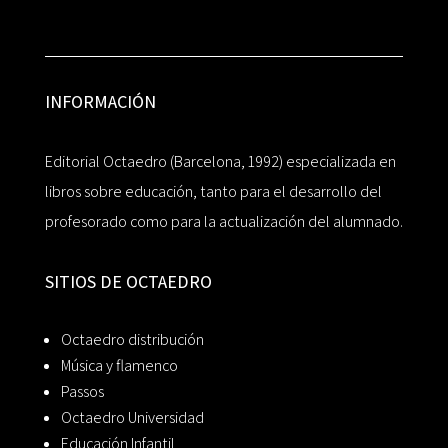
INFORMACIÓN
Editorial Octaedro (Barcelona, 1992) especializada en
libros sobre educación, tanto para el desarrollo del
profesorado como para la actualización del alumnado.
SITIOS DE OCTAEDRO
Octaedro distribución
Música y flamenco
Passos
Octaedro Universidad
Educación Infantil