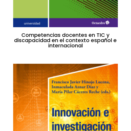
Competencias docentes en TIC y
discapacidad en el contexto español e
internacional