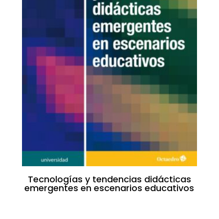
Tecnologías y tendencias didácticas
emergentes en escenarios educativos