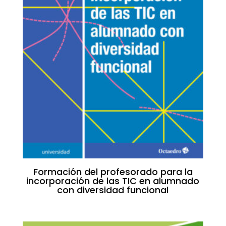
Formación del profesorado para la
incorporación de las TIC en alumnado
con diversidad funcional