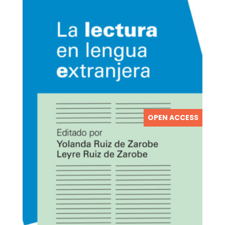
OPEN ACCESS