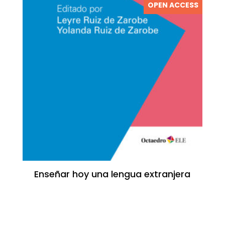
OPEN ACCESS
Enseñar hoy una lengua extranjera