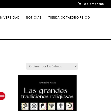
0 elementos
NIVERSIDAD
NOTICIAS
TIENDA OCTAEDRO PSICO