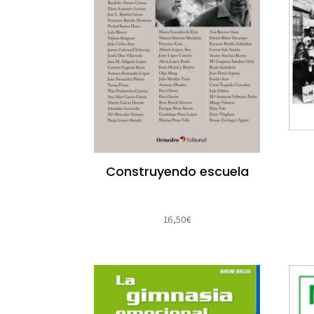
Construyendo escuela
16,50
€