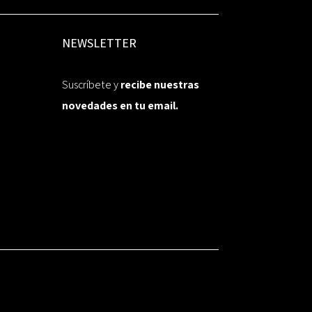
NEWSLETTER
Suscríbete y
recibe nuestras
novedades en tu email.