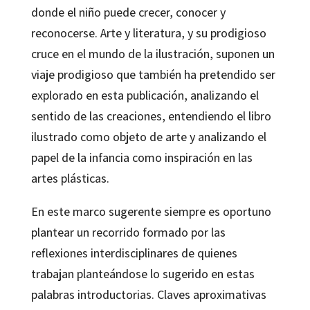
donde el niño puede crecer, conocer y
reconocerse. Arte y literatura, y su prodigioso
cruce en el mundo de la ilustración, suponen un
viaje prodigioso que también ha pretendido ser
explorado en esta publicación, analizando el
sentido de las creaciones, entendiendo el libro
ilustrado como objeto de arte y analizando el
papel de la infancia como inspiración en las
artes plásticas.
En este marco sugerente siempre es oportuno
plantear un recorrido formado por las
reflexiones interdisciplinares de quienes
trabajan planteándose lo sugerido en estas
palabras introductorias. Claves aproximativas