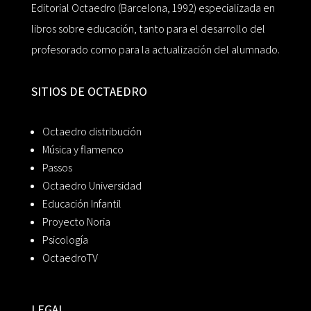
Editorial Octaedro (Barcelona, 1992) especializada en
libros sobre educación, tanto para el desarrollo del
profesorado como para la actualización del alumnado.
SITIOS DE OCTAEDRO
Octaedro distribución
Música y flamenco
Passos
Octaedro Universidad
Educación Infantil
Proyecto Noria
Psicología
OctaedroTV
LEGAL