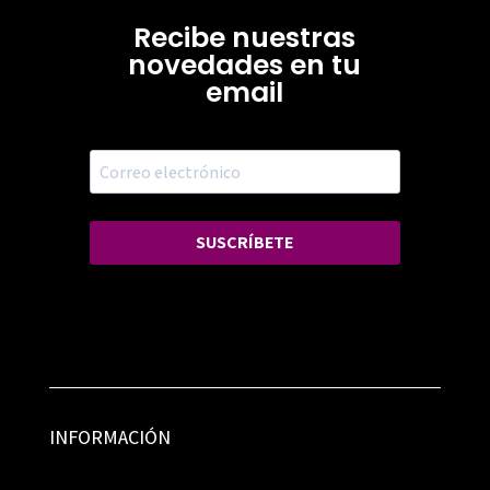
Recibe nuestras
novedades en tu
email
SUSCRÍBETE
INFORMACIÓN