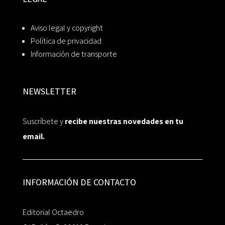
Aviso legal y copyright
Política de privacidad
Información de transporte
NEWSLETTER
Suscríbete y
recibe nuestras novedades en tu
email.
INFORMACIÓN DE CONTACTO
Editorial Octaedro