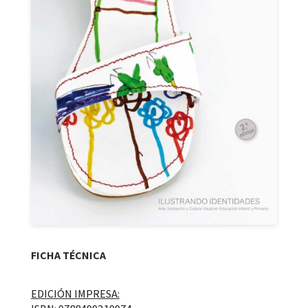
FICHA TÉCNICA
EDICIÓN IMPRESA: