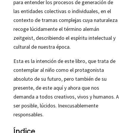
para entender los procesos de generación de
las entidades colectivas o individuales, en el
contexto de tramas complejas cuya naturaleza
recoge lúcidamente el término alemán
zeitgeist, describiendo el espíritu intelectual y
cultural de nuestra época.
Esta es la intención de este libro, que trata de
contemplar al niño como el protagonista
absoluto de su futuro, pero también de su
presente, de este aquí y ahora que nos
demanda a todos creativos, vivos y humanos. A
ser posible, lúcidos. Inexcusablemente
responsables.
Índice