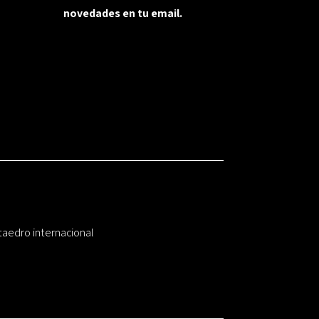
novedades en tu email.
taedro internacional