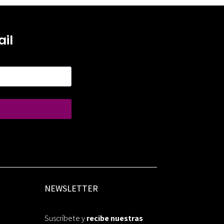
il
NEWSLETTER
Suscríbete y
recibe nuestras