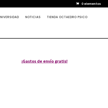
0 elementos
NIVERSIDAD
NOTICIAS
TIENDA OCTAEDRO PSICO
¡Gastos de envío gratis!