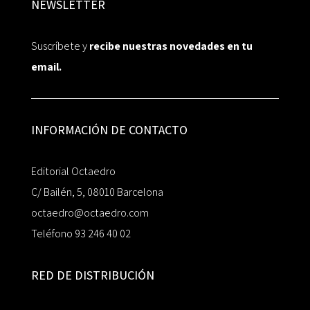
NEWSLETTER
Suscríbete y
recibe nuestras novedades en tu
email.
INFORMACIÓN DE CONTACTO
Editorial Octaedro
C/ Bailén, 5, 08010 Barcelona
octaedro@octaedro.com
Teléfono 93 246 40 02
RED DE DISTRIBUCIÓN