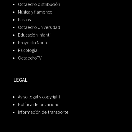
Octaedro distribución
Música y flamenco
Passos
Octaedro Universidad
Educación Infantil
Proyecto Noria
Psicología
OctaedroTV
LEGAL
Aviso legal y copyright
Política de privacidad
Información de transporte