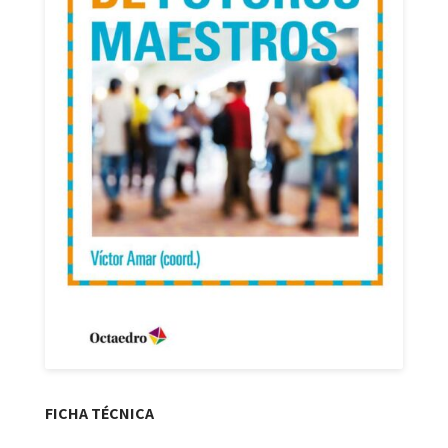
FICHA TÉCNICA