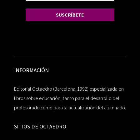
SUSCRÍBETE
INFORMACIÓN
Editorial Octaedro (Barcelona, 1992) especializada en
libros sobre educación, tanto para el desarrollo del
profesorado como para la actualización del alumnado.
SITIOS DE OCTAEDRO