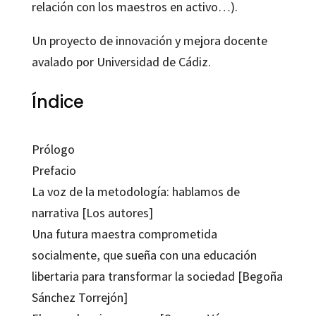
relación con los maestros en activo…).
Un proyecto de innovación y mejora docente
avalado por Universidad de Cádiz.
Índice
Prólogo
Prefacio
La voz de la metodología: hablamos de
narrativa [Los autores]
Una futura maestra comprometida
socialmente, que sueña con una educación
libertaria para transformar la sociedad [Begoña
Sánchez Torrejón]