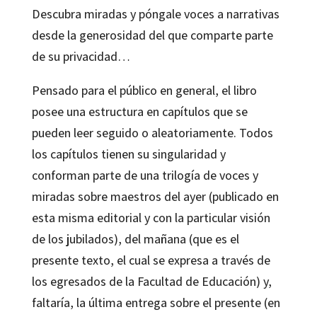
Descubra miradas y póngale voces a narrativas
desde la generosidad del que comparte parte
de su privacidad…
Pensado para el público en general, el libro
posee una estructura en capítulos que se
pueden leer seguido o aleatoriamente. Todos
los capítulos tienen su singularidad y
conforman parte de una trilogía de voces y
miradas sobre maestros del ayer (publicado en
esta misma editorial y con la particular visión
de los jubilados), del mañana (que es el
presente texto, el cual se expresa a través de
los egresados de la Facultad de Educación) y,
faltaría, la última entrega sobre el presente (en