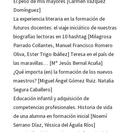
El peso de mis mayores [Carmen Vázquez
Domínguez]
La experiencia literaria en la formación de
futuros docentes: el viaje iniciático de nuestras
biografías lectoras en 10 hashtag [Milagrosa
Parrado Collantes, Manuel Francisco Romero
Oliva, Ester Trigo Ibáñez] Teresa en el país de
las maravillas… [Mª Jesús Bernal Acuña]
¿Qué importa (en) la formación de los nuevos
maestros? [Miguel Ángel Gómez Ruiz. Natalia
Segura Caballero]
Educación infantil y adquisición de
competencias profesionales. Historia de vida
de una alumna en formación inicial [Noemí
Serrano Díaz, Yéssica del Águila Ríos]