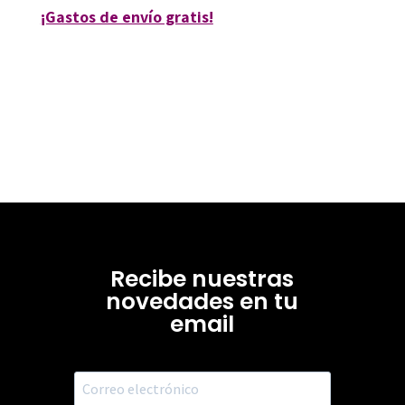
¡Gastos de envío gratis!
Recibe nuestras
novedades en tu
email