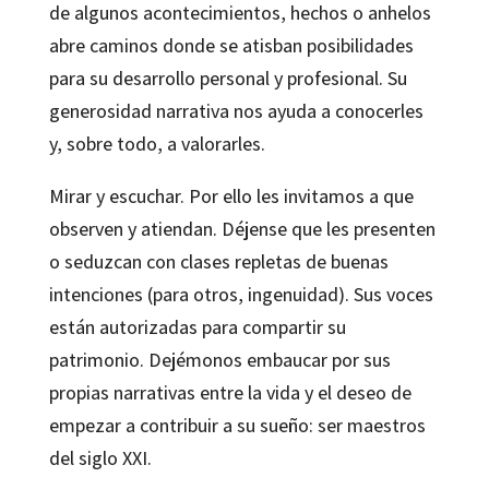
de algunos acontecimientos, hechos o anhelos
abre caminos donde se atisban posibilidades
para su desarrollo personal y profesional. Su
generosidad narrativa nos ayuda a conocerles
y, sobre todo, a valorarles.
Mirar y escuchar. Por ello les invitamos a que
observen y atiendan. Déjense que les presenten
o seduzcan con clases repletas de buenas
intenciones (para otros, ingenuidad). Sus voces
están autorizadas para compartir su
patrimonio. Dejémonos embaucar por sus
propias narrativas entre la vida y el deseo de
empezar a contribuir a su sueño: ser maestros
del siglo XXI.