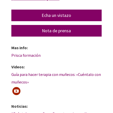
Echa un vistazo
Nota de prensa
Mas info:
Prisca formación
Videos:
Guía para hacer terapia con muñecos: «Cuéntalo con
muñecos»
Noticias: