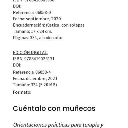
DOI:
Referencia: 06058-0
Fecha: septiembre, 2020
Encuadernación: rústica, con solapas
Tamaño: 17 x 24 cm.
Páginas: 334, a todo color
EDICIÓN DIGITAL:
ISBN: 9788419023131
DOI:
Referencia: 06058-4
Fecha: diciembre, 2021
Tamaño: 334 (5.20 MB)
Formato:
Cuéntalo con muñecos
Orientaciones prácticas para terapia y