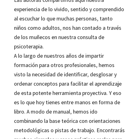
experiencia de lo vivido, sentido y comprendido
al escuchar lo que muchas personas, tanto
niños como adultos, nos han contado a través
de los muñecos en nuestra consulta de
psicoterapia.
A lo largo de nuestros años de impartir
formación para otros profesionales, hemos
visto la necesidad de identificar, desglosar y
ordenar conceptos para facilitar el aprendizaje
de esta potente herramienta proyectiva. Y eso
es lo que hoy tienes entre manos en forma de
libro. A modo de manual, hemos ido
combinando la base teórica con orientaciones
metodológicas o pistas de trabajo. Encontrarás