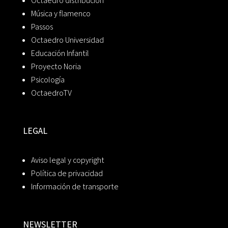
Octaedro distribución
Música y flamenco
Passos
Octaedro Universidad
Educación Infantil
Proyecto Noria
Psicología
OctaedroTV
LEGAL
Aviso legal y copyright
Política de privacidad
Información de transporte
NEWSLETTER