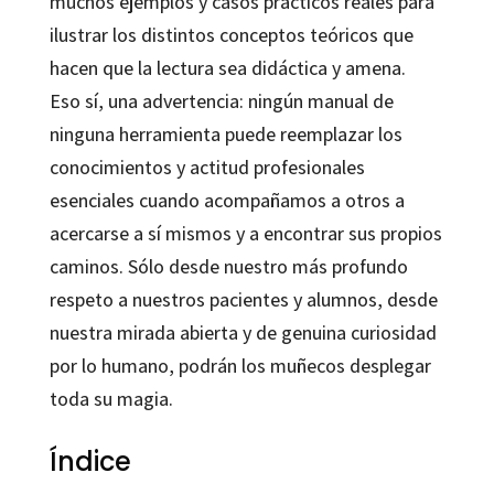
muchos ejemplos y casos prácticos reales para
ilustrar los distintos conceptos teóricos que
hacen que la lectura sea didáctica y amena.
Eso sí, una advertencia: ningún manual de
ninguna herramienta puede reemplazar los
conocimientos y actitud profesionales
esenciales cuando acompañamos a otros a
acercarse a sí mismos y a encontrar sus propios
caminos. Sólo desde nuestro más profundo
respeto a nuestros pacientes y alumnos, desde
nuestra mirada abierta y de genuina curiosidad
por lo humano, podrán los muñecos desplegar
toda su magia.
Índice