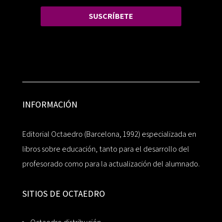
SUSCRÍBETE
INFORMACIÓN
Editorial Octaedro (Barcelona, 1992) especializada en
libros sobre educación, tanto para el desarrollo del
profesorado como para la actualización del alumnado.
SITIOS DE OCTAEDRO