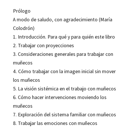
Prólogo
A modo de saludo, con agradecimiento (María
Colodrón)
1. Introducción. Para qué y para quién este libro
2. Trabajar con proyecciones
3. Consideraciones generales para trabajar con
muñecos
4. Cómo trabajar con la imagen inicial sin mover
los muñecos
5. La visión sistémica en el trabajo con muñecos
6. Cómo hacer intervenciones moviendo los
muñecos
7. Exploración del sistema familiar con muñecos
8. Trabajar las emociones con muñecos