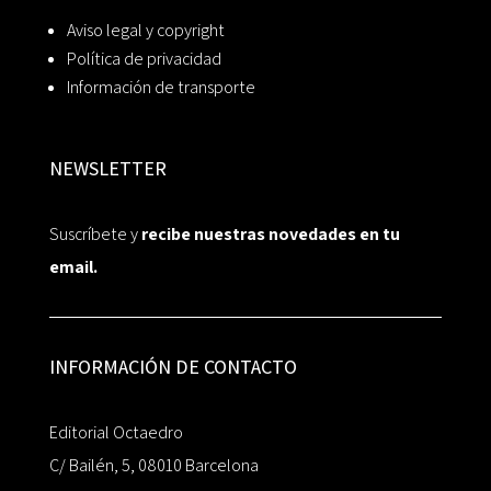
Aviso legal y copyright
Política de privacidad
Información de transporte
NEWSLETTER
Suscríbete y
recibe nuestras novedades en tu
email.
INFORMACIÓN DE CONTACTO
Editorial Octaedro
C/ Bailén, 5, 08010 Barcelona