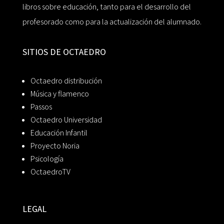
libros sobre educación, tanto para el desarrollo del
profesorado como para la actualización del alumnado.
SITIOS DE OCTAEDRO
Octaedro distribución
Música y flamenco
Passos
Octaedro Universidad
Educación Infantil
Proyecto Noria
Psicología
OctaedroTV
LEGAL