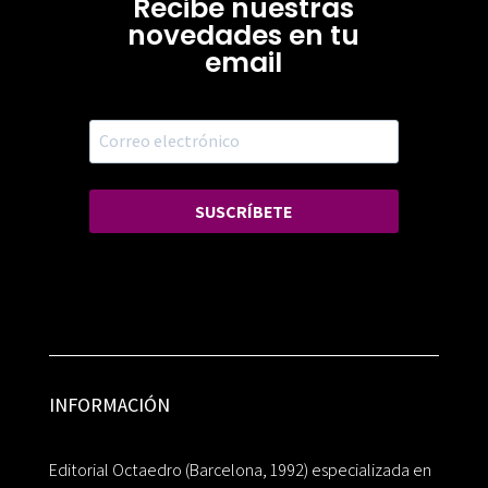
Recibe nuestras
novedades en tu
email
SUSCRÍBETE
INFORMACIÓN
Editorial Octaedro (Barcelona, 1992) especializada en