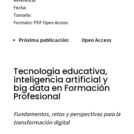
Referencia:
Fecha:
Tamaño:
Formato:
PDF Open Access
Próxima publicación: Open Access
Tecnología educativa,
inteligencia artificial y
big data en Formación
Profesional
Fundamentos, retos y perspectivas para la
transformación digital