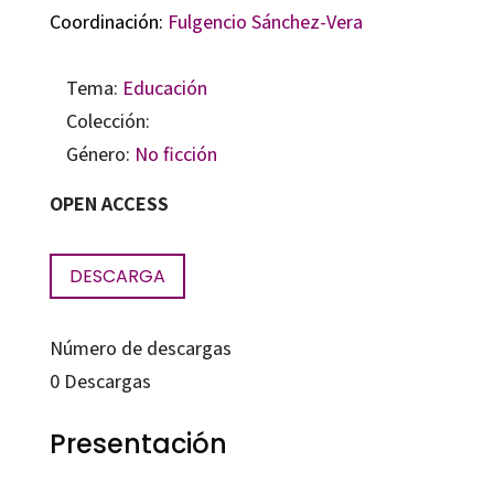
Coordinación:
Fulgencio Sánchez-Vera
Tema:
Educación
Colección:
Género:
No ficción
OPEN ACCESS
DESCARGA
Número de descargas
0
Descargas
Presentación