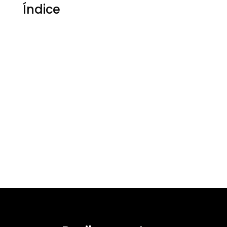
Índice