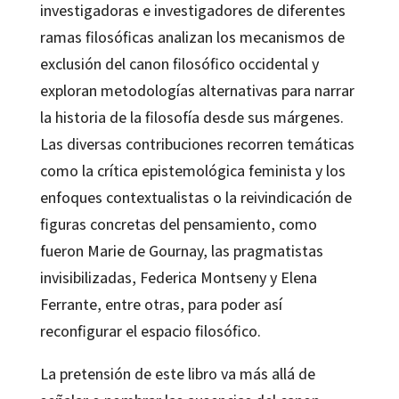
investigadoras e investigadores de diferentes
ramas filosóficas analizan los mecanismos de
exclusión del canon filosófico occidental y
exploran metodologías alternativas para narrar
la historia de la filosofía desde sus márgenes.
Las diversas contribuciones recorren temáticas
como la crítica epistemológica feminista y los
enfoques contextualistas o la reivindicación de
figuras concretas del pensamiento, como
fueron Marie de Gournay, las pragmatistas
invisibilizadas, Federica Montseny y Elena
Ferrante, entre otras, para poder así
reconfigurar el espacio filosófico.
La pretensión de este libro va más allá de