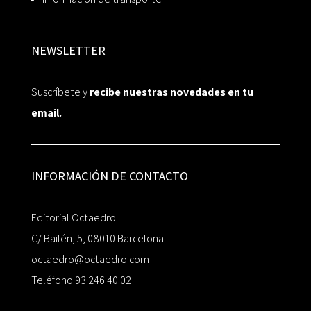
NEWSLETTER
Suscríbete y
recibe nuestras novedades en tu
email.
INFORMACIÓN DE CONTACTO
Editorial Octaedro
C/ Bailén, 5, 08010 Barcelona
octaedro@octaedro.com
Teléfono 93 246 40 02