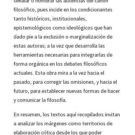
señalar o nombrar las ausencias del canon
filosófico, pues incide en los condicionantes
tanto históricos, institucionales,
epistemológicos como ideológicos que han
dado pie a la exclusión o marginalización de
estas autoras; a la vez que desarrolla las
herramientas necesarias para integrarlas de
forma orgánica en los debates filosóficos
actuales. Esta obra mira a la vez hacia el
pasado, para corregir las omisiones, y hacia el
futuro, para establecer nuevas formas de hacer
y comunicar la filosofía.
En resumen, los textos aquí recopilados invitan
a analizar los márgenes como territorios de
elaboración crítica desde los que poder