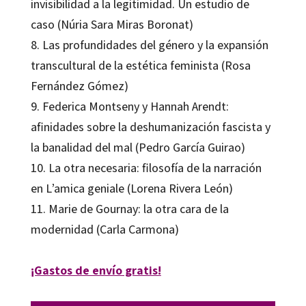
invisibilidad a la legitimidad. Un estudio de
caso (Núria Sara Miras Boronat)
8. Las profundidades del género y la expansión
transcultural de la estética feminista (Rosa
Fernández Gómez)
9. Federica Montseny y Hannah Arendt:
afinidades sobre la deshumanización fascista y
la banalidad del mal (Pedro García Guirao)
10. La otra necesaria: filosofía de la narración
en L’amica geniale (Lorena Rivera León)
11. Marie de Gournay: la otra cara de la
modernidad (Carla Carmona)
¡Gastos de envío gratis!