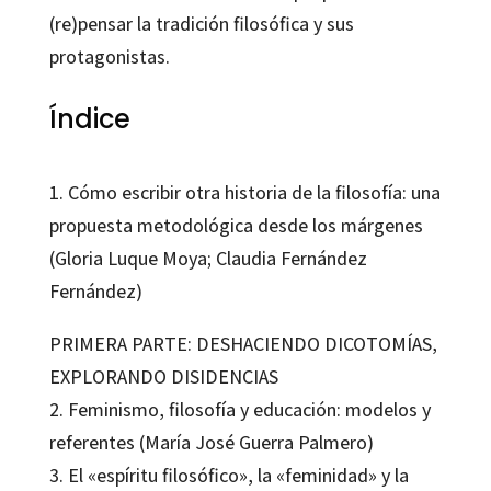
(re)pensar la tradición filosófica y sus
protagonistas.
Índice
1. Cómo escribir otra historia de la filosofía: una
propuesta metodológica desde los márgenes
(Gloria Luque Moya; Claudia Fernández
Fernández)
PRIMERA PARTE: DESHACIENDO DICOTOMÍAS,
EXPLORANDO DISIDENCIAS
2. Feminismo, filosofía y educación: modelos y
referentes (María José Guerra Palmero)
3. El «espíritu filosófico», la «feminidad» y la