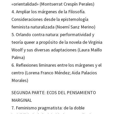
«orientalidad» (Montserrat Crespín Perales)
4. Ampliar los márgenes de la Filosofía.
Consideraciones desde la epistemología
feminista naturalizada (Noemí Sanz Merino)
5. Orlando contra natura: performatividad y
teoría queer a propósito de la novela de Virginia
Woolf y sus diversas adaptaciones (Laura Maillo
Palma)
6. Reflexiones liminares entre los márgenes y el
centro (Lorena Franco Méndez; Aïda Palacios
Morales)
SEGUNDA PARTE: ECOS DEL PENSAMIENTO
MARGINAL
7. Feminismo pragmatista: de la doble