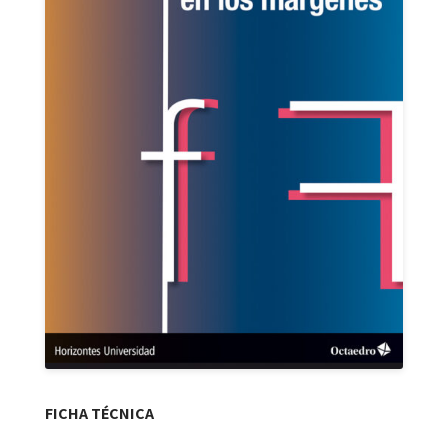
FICHA TÉCNICA