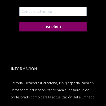
SUSCRÍBETE
INFORMACIÓN
Editorial Octaedro (Barcelona, 1992) especializada en
libros sobre educación, tanto para el desarrollo del
profesorado como para la actualización del alumnado.